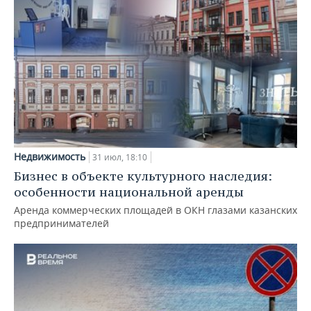
Недвижимость
31 июл, 18:10
Бизнес в объекте культурного наследия:
особенности национальной аренды
Аренда коммерческих площадей в ОКН глазами казанских
предпринимателей