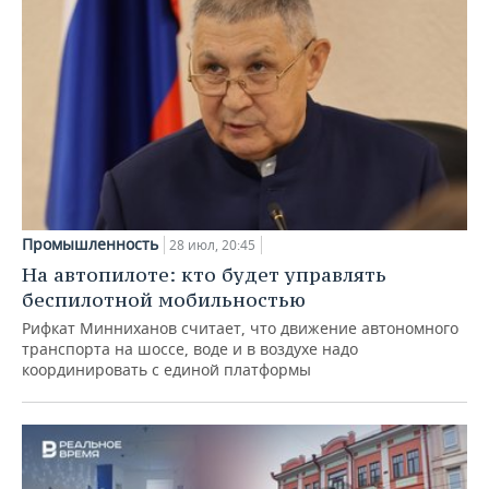
Промышленность
28 июл, 20:45
На автопилоте: кто будет управлять
беспилотной мобильностью
Рифкат Минниханов считает, что движение автономного
транспорта на шоссе, воде и в воздухе надо
координировать с единой платформы