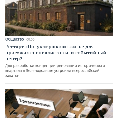
Общество
00:00
Рестарт «Полукамушков»: жилье для
приезжих специалистов или событийный
центр?
Для разработки концепции реновации исторического
квартала в Зеленодольске устроили всероссийский
хакатон