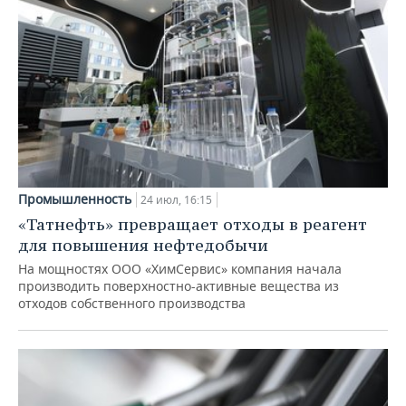
Промышленность
24 июл, 16:15
«Татнефть» превращает отходы в реагент
для повышения нефтедобычи
На мощностях ООО «ХимСервис» компания начала
производить поверхностно-активные вещества из
отходов собственного производства