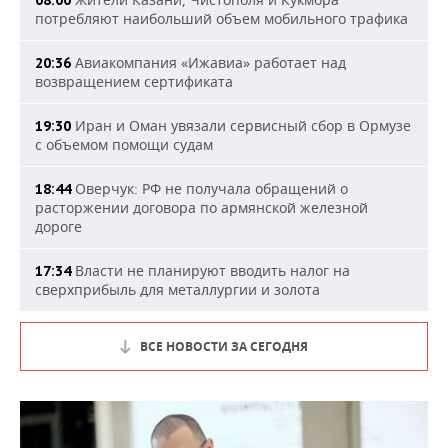
08:00
потребляют наибольший объем мобильного трафика
Авиакомпания «Ижавиа» работает над
20:36
возвращением сертификата
Иран и Оман увязали сервисный сбор в Ормузе
19:30
с объемом помощи судам
Оверчук: РФ не получала обращений о
18:44
расторжении договора по армянской железной
дороге
Власти не планируют вводить налог на
17:34
сверхприбыль для металлургии и золота
ВСЕ НОВОСТИ ЗА СЕГОДНЯ