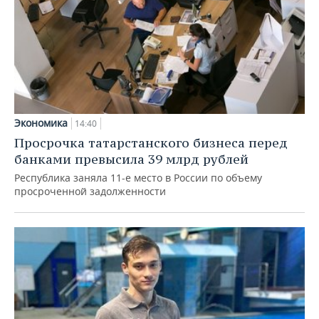
Экономика
14:40
Просрочка татарстанского бизнеса перед
банками превысила 39 млрд рублей
Республика заняла 11-е место в России по объему
просроченной задолженности