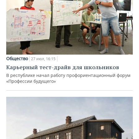
Общество
27 июл, 16:15
Карьерный тест-драйв для школьников
В республике начал работу профориентационный форум
«Профессии будущего»