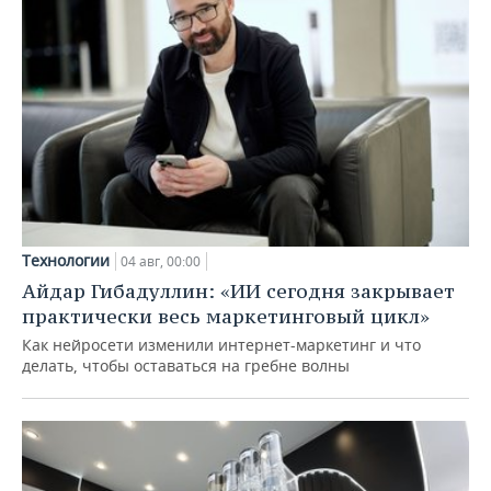
Технологии
04 авг, 00:00
Айдар Гибадуллин: «ИИ сегодня закрывает
практически весь маркетинговый цикл»
Как нейросети изменили интернет-маркетинг и что
делать, чтобы оставаться на гребне волны