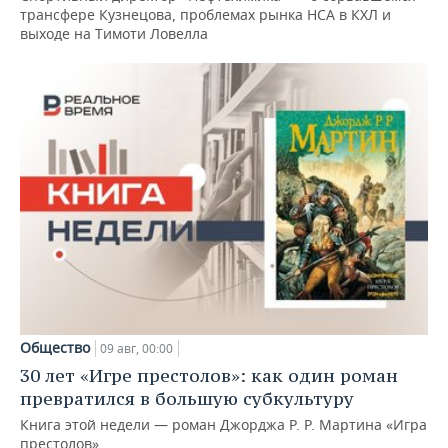
трансфере Кузнецова, проблемах рынка НСА в КХЛ и
выходе на Тимоти Ловелла
Общество
09 авг, 00:00
30 лет «Игре престолов»: как один роман
превратился в большую субкультуру
Книга этой недели — роман Джорджа Р. Р. Мартина «Игра
престолов»