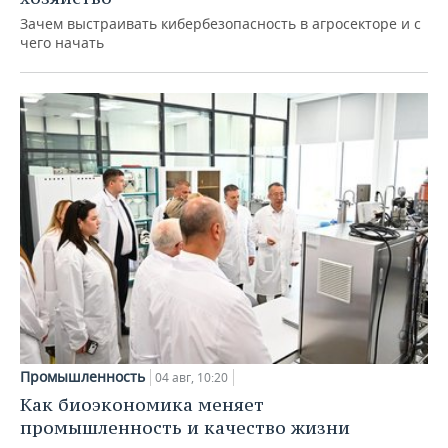
Зачем выстраивать кибербезопасность в агросекторе и с
чего начать
Промышленность
04 авг, 10:20
Как биоэкономика меняет
промышленность и качество жизни