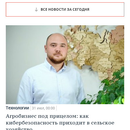
ВСЕ НОВОСТИ ЗА СЕГОДНЯ
Технологии
31 июл, 00:00
Агробизнес под прицелом: как
кибербезопасность приходит в сельское
хозяйство