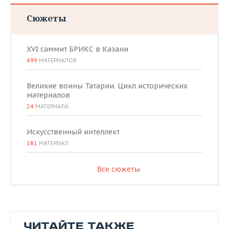
Сюжеты
XVI саммит БРИКС в Казани
499
МАТЕРИАЛОВ
Великие воины Татарии. Цикл исторических
материалов
24
МАТЕРИАЛА
Искусственный интеллект
181
МАТЕРИАЛ
Все сюжеты
ЧИТАЙТЕ ТАКЖЕ