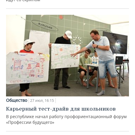
Общество
27 июл, 16:15
Карьерный тест-драйв для школьников
В республике начал работу профориентационный форум
«Профессии будущего»