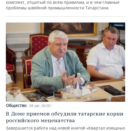
комплект, отшитый по всем правилам, и в чем главные
проблемы швейной промышленности Татарстана
Общество
08 авг, 00:00
В Доме приемов обсудили татарские корни
российского меценатства
Завершается работа над новой книгой «Квартал изящных