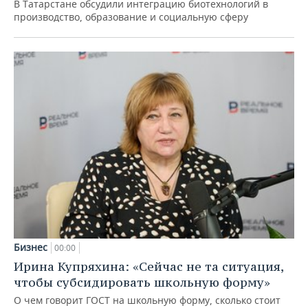
В Татарстане обсудили интеграцию биотехнологий в
производство, образование и социальную сферу
Бизнес
00:00
Ирина Купряхина: «Сейчас не та ситуация,
чтобы субсидировать школьную форму»
О чем говорит ГОСТ на школьную форму, сколько стоит