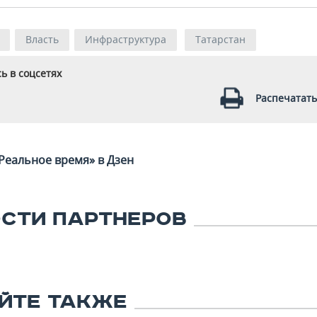
Власть
Инфраструктура
Татарстан
ь в соцсетях
Распечатать
Реальное время» в Дзен
СТИ ПАРТНЕРОВ
ЙТЕ ТАКЖЕ