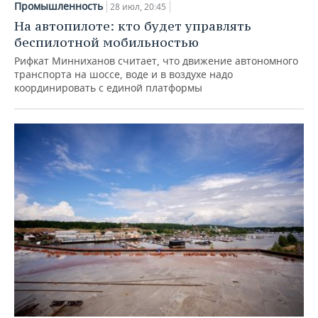
Промышленность
28 июл, 20:45
На автопилоте: кто будет управлять
беспилотной мобильностью
Рифкат Минниханов считает, что движение автономного
транспорта на шоссе, воде и в воздухе надо
координировать с единой платформы