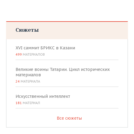
Сюжеты
XVI саммит БРИКС в Казани
499
МАТЕРИАЛОВ
Великие воины Татарии. Цикл исторических
материалов
24
МАТЕРИАЛА
Искусственный интеллект
181
МАТЕРИАЛ
Все сюжеты