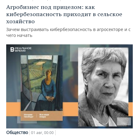
Агробизнес под прицелом: как
кибербезопасность приходит в сельское
хозяйство
Зачем выстраивать кибербезопасность в агросекторе и с
чего начать
Общество
01 авг, 00:00