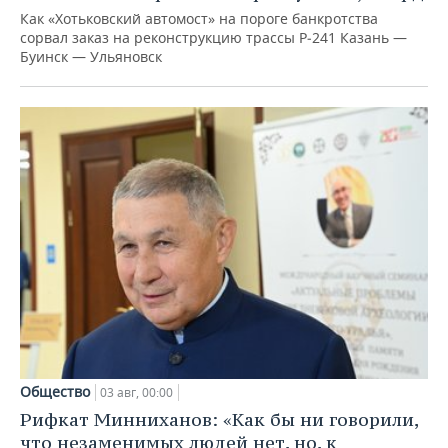
Как «Хотьковский автомост» на пороге банкротства
сорвал заказ на реконструкцию трассы Р‑241 Казань —
Буинск — Ульяновск
Общество
03 авг, 00:00
Рифкат Минниханов: «Как бы ни говорили,
что незаменимых людей нет, но, к