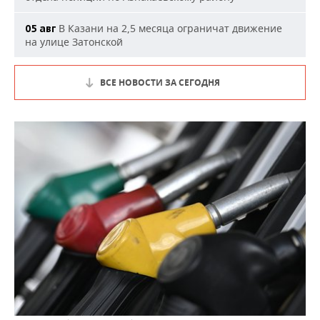
В Казани на 2,5 месяца ограничат движение
05 авг
на улице Затонской
ВСЕ НОВОСТИ ЗА СЕГОДНЯ