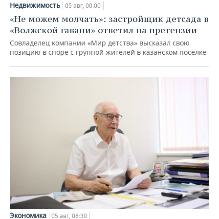
Недвижимость
05 авг, 00:00
«Не можем молчать»: застройщик детсада в
«Волжской гавани» ответил на претензии
Совладелец компании «Мир детства» высказал свою
позицию в споре с группой жителей в казанском поселке
Экономика
05 авг, 08:30