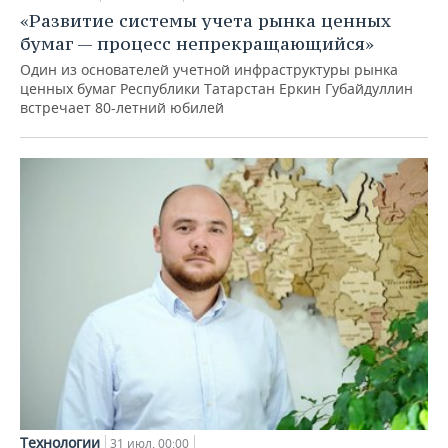
«Развитие системы учета рынка ценных
бумаг — процесс непрекращающийся»
Один из основателей учетной инфраструктуры рынка
ценных бумаг Республики Татарстан Еркин Губайдуллин
встречает 80-летний юбилей
Технологии
31 июл, 00:00