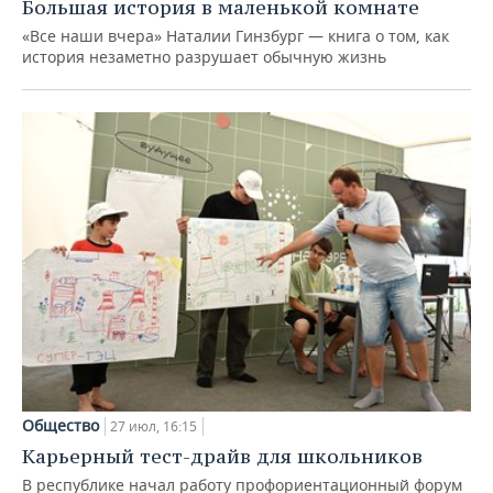
Большая история в маленькой комнате
«Все наши вчера» Наталии Гинзбург — книга о том, как
история незаметно разрушает обычную жизнь
Общество
27 июл, 16:15
Карьерный тест-драйв для школьников
В республике начал работу профориентационный форум