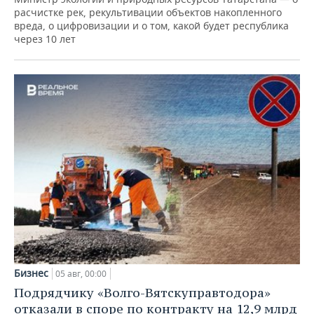
расчистке рек, рекультивации объектов накопленного
вреда, о цифровизации и о том, какой будет республика
через 10 лет
Бизнес
05 авг, 00:00
Подрядчику «Волго-Вятскуправтодора»
отказали в споре по контракту на 12,9 млрд