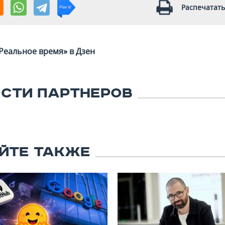
Распечатать
Реальное время» в Дзен
СТИ ПАРТНЕРОВ
ЙТЕ ТАКЖЕ