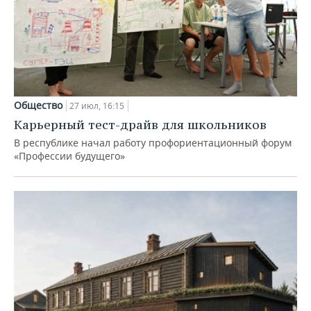
Общество
27 июл, 16:15
Карьерный тест-драйв для школьников
В республике начал работу профориентационный форум
«Профессии будущего»