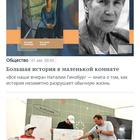
Общество
01 авг, 00:00
Большая история в маленькой комнате
«Все наши вчера» Наталии Гинзбург — книга о том, как
история незаметно разрушает обычную жизнь