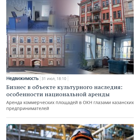
Недвижимость
31 июл, 18:10
Бизнес в объекте культурного наследия:
особенности национальной аренды
Аренда коммерческих площадей в ОКН глазами казанских
предпринимателей