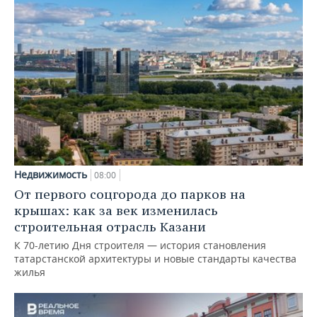
Недвижимость
08:00
От первого соцгорода до парков на
крышах: как за век изменилась
строительная отрасль Казани
К 70-летию Дня строителя — история становления
татарстанской архитектуры и новые стандарты качества
жилья