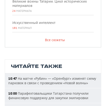
Великие воины Татарии. Цикл исторических
материалов
24
МАТЕРИАЛА
Искусственный интеллект
181
МАТЕРИАЛ
Все сюжеты
ЧИТАЙТЕ ТАКЖЕ
На матче «Рубин» — «Оренбург» изменят схему
10:47
парковок в связи с проведением «Новой волны»
Парафехтовальщики Татарстана получили
10:00
финансовую поддержку для закупки экипировки