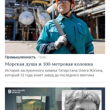
Промышленность
13:00
Морская душа и 100-метровая колонна
История заслуженного химика Татарстана Олега Жогина,
который 32 года знает завод до последнего винтика