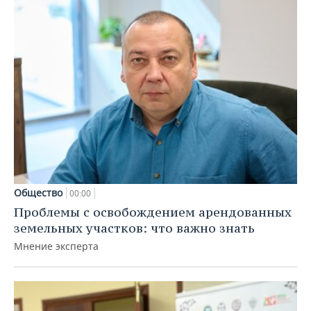
Общество
00:00
Проблемы с освобождением арендованных
земельных участков: что важно знать
Мнение эксперта