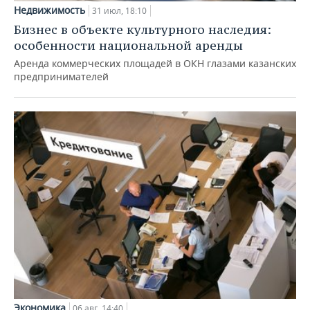
Недвижимость
31 июл, 18:10
Бизнес в объекте культурного наследия:
особенности национальной аренды
Аренда коммерческих площадей в ОКН глазами казанских
предпринимателей
Экономика
06 авг, 14:40