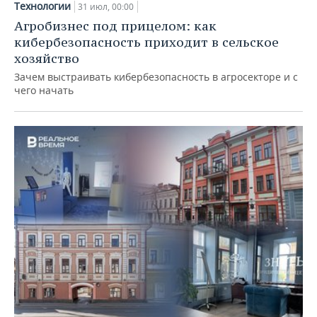
Технологии
31 июл, 00:00
Агробизнес под прицелом: как
кибербезопасность приходит в сельское
хозяйство
Зачем выстраивать кибербезопасность в агросекторе и с
чего начать