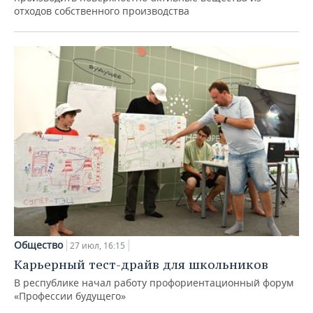
отходов собственного производства
Общество
27 июл, 16:15
Карьерный тест-драйв для школьников
В республике начал работу профориентационный форум
«Профессии будущего»