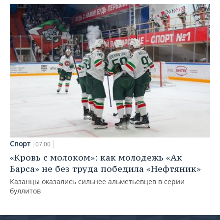
Спорт
07:00
«Кровь с молоком»: как молодежь «Ак
Барса» не без труда победила «Нефтяник»
Казанцы оказались сильнее альметьевцев в серии
буллитов