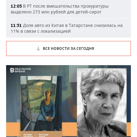
В РТ после вмешательства прокуратуры
12:05
выделено 273 млн рублей для детей-сирот
Доля авто из Китая в Татарстане снизилась на
11:31
11% в связи с локализацией
ВСЕ НОВОСТИ ЗА СЕГОДНЯ