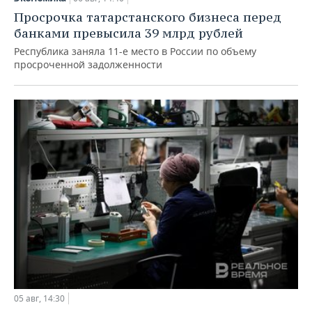
Просрочка татарстанского бизнеса перед
банками превысила 39 млрд рублей
Республика заняла 11-е место в России по объему
просроченной задолженности
05 авг, 14:30