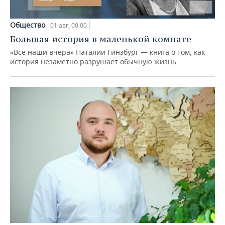
Общество
01 авг, 00:00
Большая история в маленькой комнате
«Все наши вчера» Наталии Гинзбург — книга о том, как
история незаметно разрушает обычную жизнь