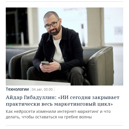
Технологии
04 авг, 00:00
Айдар Гибадуллин: «ИИ сегодня закрывает
практически весь маркетинговый цикл»
Как нейросети изменили интернет-маркетинг и что
делать, чтобы оставаться на гребне волны