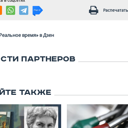
ь в соцсетях
Распечатать
Реальное время» в Дзен
СТИ ПАРТНЕРОВ
ЙТЕ ТАКЖЕ