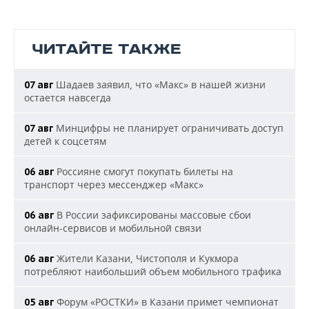
ЧИТАЙТЕ ТАКЖЕ
Шадаев заявил, что «Макс» в нашей жизни
07 авг
остается навсегда
Минцифры не планирует ограничивать доступ
07 авг
детей к соцсетям
Россияне смогут покупать билеты на
06 авг
транспорт через мессенджер «Макс»
В России зафиксированы массовые сбои
06 авг
онлайн-сервисов и мобильной связи
Жители Казани, Чистополя и Кукмора
06 авг
потребляют наибольший объем мобильного трафика
Форум «РОСТКИ» в Казани примет чемпионат
05 авг