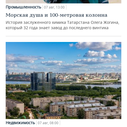
Промышленность
07 авг, 13:00
Морская душа и 100-метровая колонна
История заслуженного химика Татарстана Олега Жогина,
который 32 года знает завод до последнего винтика
Недвижимость
07 авг, 08:00