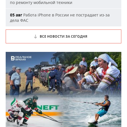
по ремонту мобильной техники
Работа iPhone в России не пострадает из-за
05 авг
дела ФАС
ВСЕ НОВОСТИ ЗА СЕГОДНЯ