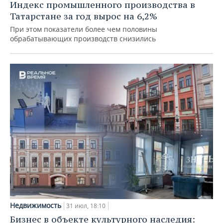
Индекс промышленного производства в
Татарстане за год вырос на 6,2%
При этом показатели более чем половины
обрабатывающих производств снизились
Недвижимость
31 июл, 18:10
Бизнес в объекте культурного наследия: