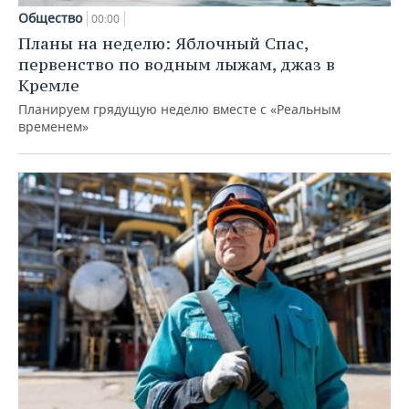
Общество
00:00
Планы на неделю: Яблочный Спас,
первенство по водным лыжам, джаз в
Кремле
Планируем грядущую неделю вместе с «Реальным
временем»