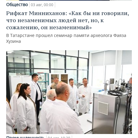
Общество
03 авг, 00:00
Рифкат Минниханов: «Как бы ни говорили,
что незаменимых людей нет, но, к
сожалению, он незаменимый»
В Татарстане прошел семинар памяти археолога Фаяза
Хузина
Промышленность