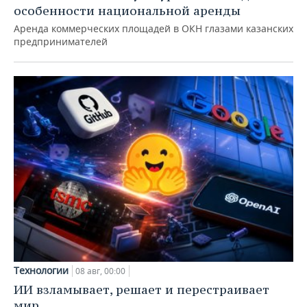
особенности национальной аренды
Аренда коммерческих площадей в ОКН глазами казанских
предпринимателей
Технологии
08 авг, 00:00
ИИ взламывает, решает и перестраивает
мир