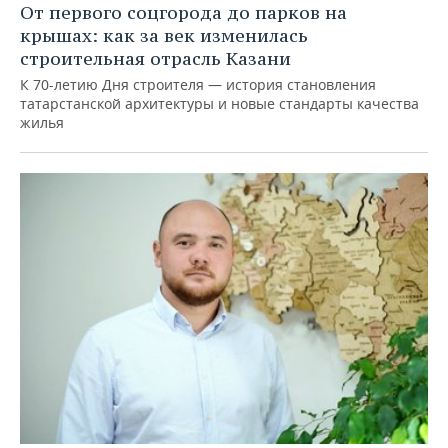
От первого соцгорода до парков на
крышах: как за век изменилась
строительная отрасль Казани
К 70-летию Дня строителя — история становления
татарстанской архитектуры и новые стандарты качества
жилья