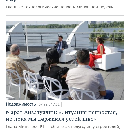
Главные технологические новости минувшей недели
Недвижимость
07 авг, 17:32
Марат Айзатуллин: «Ситуация непростая,
но пока мы держимся устойчиво»
Глава Минстроя РТ — об итогах полугодия у строителей,