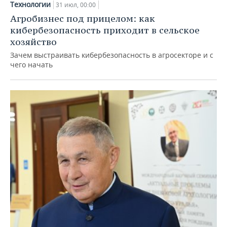
Технологии
31 июл, 00:00
Агробизнес под прицелом: как
кибербезопасность приходит в сельское
хозяйство
Зачем выстраивать кибербезопасность в агросекторе и с
чего начать