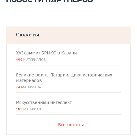
НОВОСТИ ПАРТНЕРОВ
Сюжеты
XVI саммит БРИКС в Казани
499
МАТЕРИАЛОВ
Великие воины Татарии. Цикл исторических
материалов
24
МАТЕРИАЛА
Искусственный интеллект
181
МАТЕРИАЛ
Все сюжеты