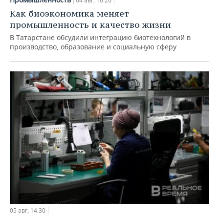
04 авг, 10:20
Как биоэкономика меняет
промышленность и качество жизни
В Татарстане обсудили интеграцию биотехнологий в
производство, образование и социальную сферу
05 авг, 14:30