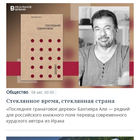
Общество
08 авг, 00:00
Стеклянное время, стеклянная страна
«Последнее гранатовое дерево» Бахтияра Али — редкий
для российского книжного поля перевод современного
курдского автора из Ирака