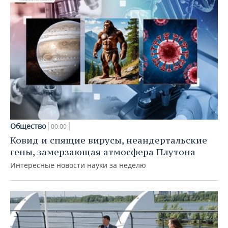
Общество
00:00
Ковид и спящие вирусы, неандертальские
гены, замерзающая атмосфера Плутона
Интересные новости науки за неделю