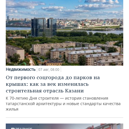
Недвижимость
07 авг, 08:00
От первого соцгорода до парков на
крышах: как за век изменилась
строительная отрасль Казани
К 70-летию Дня строителя — история становления
татарстанской архитектуры и новые стандарты качества
жилья