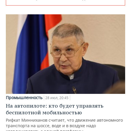
Промышленность
28 июл, 20:45
На автопилоте: кто будет управлять
беспилотной мобильностью
Рифкат Минниханов считает, что движение автономного
транспорта на шоссе, воде и в воздухе надо