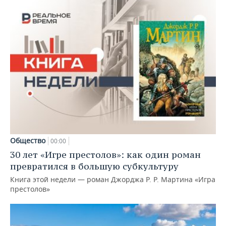
Общество
00:00
30 лет «Игре престолов»: как один роман
превратился в большую субкультуру
Книга этой недели — роман Джорджа Р. Р. Мартина «Игра
престолов»