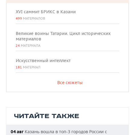
XVI саммит БРИКС в Казани
499
МАТЕРИАЛОВ
Великие воины Татарии. Цикл исторических
материалов
24
МАТЕРИАЛА
Искусственный интеллект
181
МАТЕРИАЛ
Все сюжеты
ЧИТАЙТЕ ТАКЖЕ
Казань вошла в топ-3 городов России с
04 авг