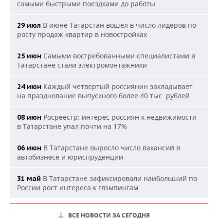
самыми быстрыми поездками до работы
В июне Татарстан вошел в число лидеров по
29 июл
росту продаж квартир в новостройках
Самыми востребованными специалистами в
25 июн
Татарстане стали электромонтажники
Каждый четвертый россиянин закладывает
24 июн
на празднование выпускного более 40 тыс. рублей
Росреестр: интерес россиян к недвижимости
08 июн
в Татарстане упал почти на 17%
В Татарстане выросло число вакансий в
06 июн
автобизнесе и юриспруденции
В Татарстане зафиксировали наибольший по
31 май
России рост интереса к глэмпингам
ВСЕ НОВОСТИ ЗА СЕГОДНЯ