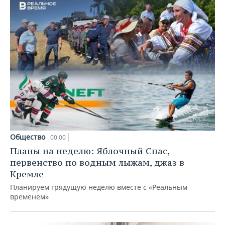
Общество
00:00
Планы на неделю: Яблочный Спас,
первенство по водным лыжам, джаз в
Кремле
Планируем грядущую неделю вместе с «Реальным
временем»