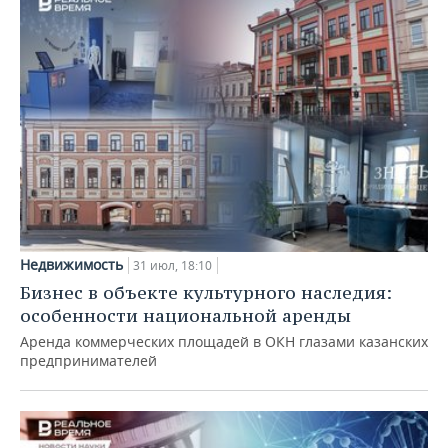
Недвижимость
31 июл, 18:10
Бизнес в объекте культурного наследия:
особенности национальной аренды
Аренда коммерческих площадей в ОКН глазами казанских
предпринимателей