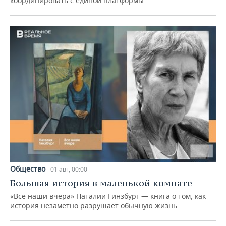
координировать с единой платформы
Общество
01 авг, 00:00
Большая история в маленькой комнате
«Все наши вчера» Наталии Гинзбург — книга о том, как
история незаметно разрушает обычную жизнь