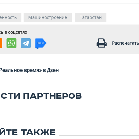
енность
Машиностроение
Татарстан
ь в соцсетях
Распечатать
Реальное время» в Дзен
СТИ ПАРТНЕРОВ
ЙТЕ ТАКЖЕ