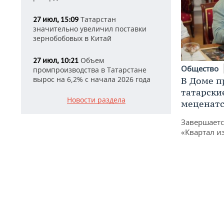
Татарстан
27 июл, 15:09
значительно увеличил поставки
зернобобовых в Китай
Объем
27 июл, 10:21
Общество
промпроизводства в Татарстане
вырос на 6,2% с начала 2026 года
В Доме п
татарски
Новости раздела
меценатс
Завершаетс
«Квартал и