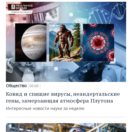
Общество
00:00
Ковид и спящие вирусы, неандертальские
гены, замерзающая атмосфера Плутона
Интересные новости науки за неделю