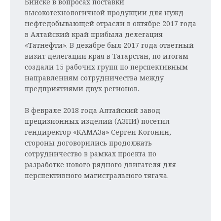
Бийске в вопросах поставки
высокотехнологичной продукции для нужд
нефтедобывающей отрасли в октябре 2017 года
в Алтайский край прибыла делегация
«Татнефти». В декабре был 2017 года ответный
визит делегации края в Татарстан, по итогам
создали 15 рабочих групп по перспективным
направлениям сотрудничества между
предприятиями двух регионов.
В феврале 2018 года Алтайский завод
прецизионных изделий (АЗПИ) посетил
гендиректор «КАМАЗа» Сергей Когонин,
стороны договорились продолжать
сотрудничество в рамках проекта по
разработке нового рядного двигателя для
перспективного магистрального тягача.