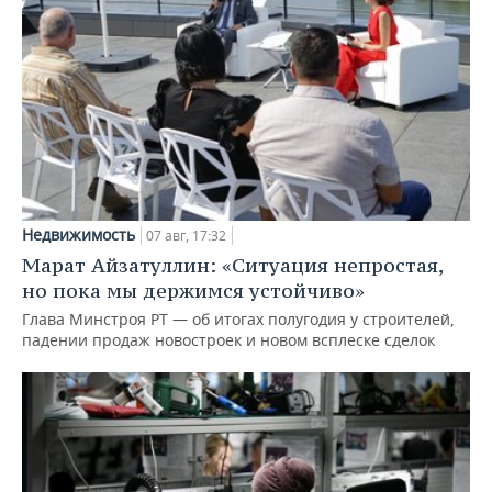
Недвижимость
07 авг, 17:32
Марат Айзатуллин: «Ситуация непростая,
но пока мы держимся устойчиво»
Глава Минстроя РТ — об итогах полугодия у строителей,
падении продаж новостроек и новом всплеске сделок