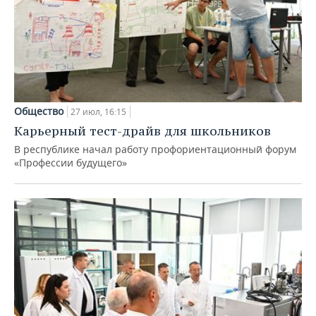
Общество
27 июл, 16:15
Карьерный тест-драйв для школьников
В республике начал работу профориентационный форум
«Профессии будущего»