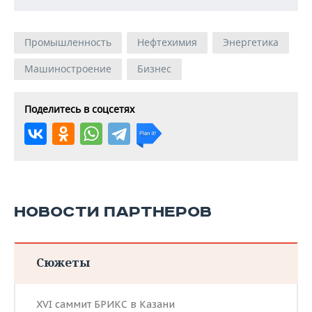
Промышленность
Нефтехимия
Энергетика
Машиностроение
Бизнес
Поделитесь в соцсетях
НОВОСТИ ПАРТНЕРОВ
Сюжеты
XVI саммит БРИКС в Казани