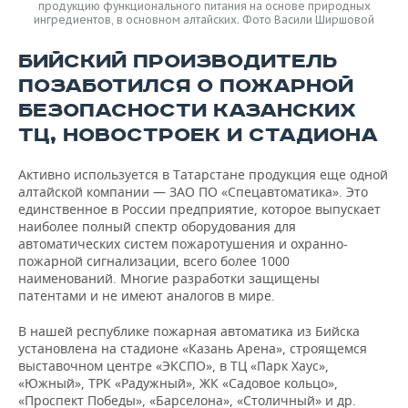
продукцию функционального питания на основе природных
ингредиентов, в основном алтайских. Фото Васили Ширшовой
БИЙСКИЙ ПРОИЗВОДИТЕЛЬ
ПОЗАБОТИЛСЯ О ПОЖАРНОЙ
БЕЗОПАСНОСТИ КАЗАНСКИХ
ТЦ, НОВОСТРОЕК И СТАДИОНА
Активно используется в Татарстане продукция еще одной
алтайской компании — ЗАО ПО «Спецавтоматика». Это
единственное в России предприятие, которое выпускает
наиболее полный спектр оборудования для
автоматических систем пожаротушения и охранно-
пожарной сигнализации, всего более 1000
наименований. Многие разработки защищены
патентами и не имеют аналогов в мире.
В нашей республике пожарная автоматика из Бийска
установлена на стадионе «Казань Арена», строящемся
выставочном центре «ЭКСПО», в ТЦ «Парк Хаус»,
«Южный», ТРК «Радужный», ЖК «Садовое кольцо»,
«Проспект Победы», «Барселона», «Столичный» и др.