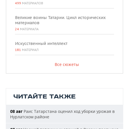
499
МАТЕРИАЛОВ
Великие воины Татарии. Цикл исторических
материалов
24
МАТЕРИАЛА
Искусственный интеллект
181
МАТЕРИАЛ
Все сюжеты
ЧИТАЙТЕ ТАКЖЕ
Раис Татарстана оценил ход уборки урожая в
08 авг
Нурлатском районе