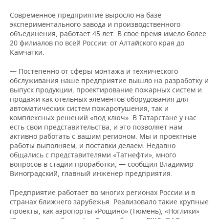
Современное предприятие выросло на базе
экспериментального завода и производственного
объединения, работает 45 лет. В свое время имело более
20 филиалов по всей России: от Алтайского края до
Камчатки.
— Постепенно от сферы монтажа и технического
обслуживания наше предприятие вышло на разработку и
выпуск продукции, проектирование пожарных систем и
продажи как отельных элементов оборудования для
автоматических систем пожаротушения, так и
комплексных решений «под ключ». В Татарстане у нас
есть свои представительства, и это позволяет нам
активно работать с вашим регионом. Мы и проектные
работы выполняем, и поставки делаем. Недавно
общались с представителями «Татнефти», много
вопросов в стадии проработки, — сообщил Владимир
Виноградский, главный инженер предприятия.
Предприятие работает во многих регионах России и в
странах ближнего зарубежья. Реализовало такие крупные
проекты, как аэропорты «Рощино» (Тюмень), «Ноглики»