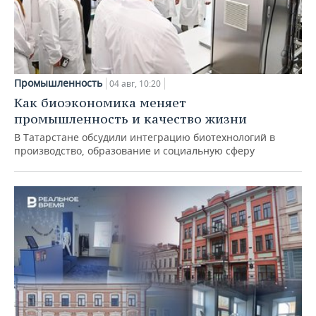
Промышленность
04 авг, 10:20
Как биоэкономика меняет
промышленность и качество жизни
В Татарстане обсудили интеграцию биотехнологий в
производство, образование и социальную сферу