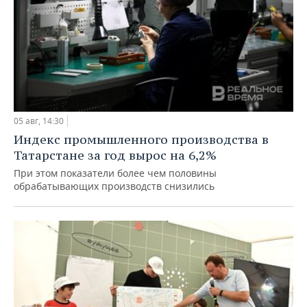
05 авг, 14:30
Индекс промышленного производства в
Татарстане за год вырос на 6,2%
При этом показатели более чем половины
обрабатывающих производств снизились