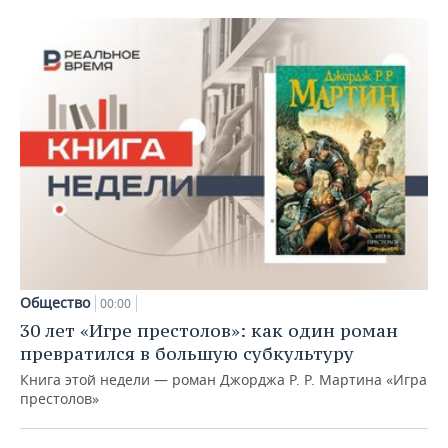
Общество
00:00
30 лет «Игре престолов»: как один роман
превратился в большую субкультуру
Книга этой недели — роман Джорджа Р. Р. Мартина «Игра
престолов»