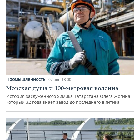
Промышленность
07 авг, 13:00
Морская душа и 100-метровая колонна
История заслуженного химика Татарстана Олега Жогина,
который 32 года знает завод до последнего винтика