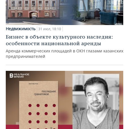
Недвижимость
31 июл, 18:10
Бизнес в объекте культурного наследия:
особенности национальной аренды
Аренда коммерческих площадей в ОКН глазами казанских
предпринимателей