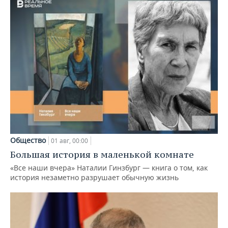
Общество
01 авг, 00:00
Большая история в маленькой комнате
«Все наши вчера» Наталии Гинзбург — книга о том, как
история незаметно разрушает обычную жизнь