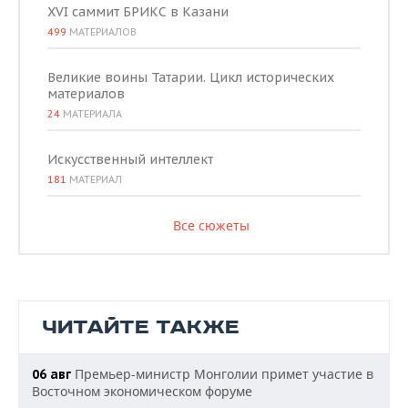
XVI саммит БРИКС в Казани
499
МАТЕРИАЛОВ
Великие воины Татарии. Цикл исторических
материалов
24
МАТЕРИАЛА
Искусственный интеллект
181
МАТЕРИАЛ
Все сюжеты
ЧИТАЙТЕ ТАКЖЕ
Премьер-министр Монголии примет участие в
06 авг
Восточном экономическом форуме