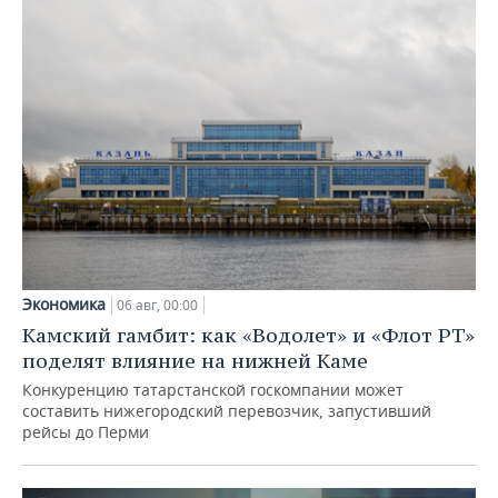
Экономика
06 авг, 00:00
Камский гамбит: как «Водолет» и «Флот РТ»
поделят влияние на нижней Каме
Конкуренцию татарстанской госкомпании может
составить нижегородский перевозчик, запустивший
рейсы до Перми