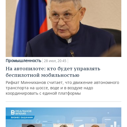
Промышленность
28 июл, 20:45
На автопилоте: кто будет управлять
беспилотной мобильностью
Рифкат Минниханов считает, что движение автономного
транспорта на шоссе, воде и в воздухе надо
координировать с единой платформы