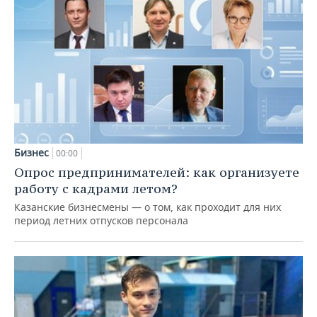
Бизнес
00:00
Опрос предпринимателей: как организуете
работу с кадрами летом?
Казанские бизнесмены — о том, как проходит для них
период летних отпусков персонала