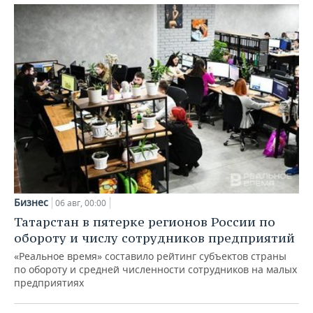
Бизнес
06 авг, 00:00
Татарстан в пятерке регионов России по
обороту и числу сотрудников предприятий
«Реальное время» составило рейтинг субъектов страны
по обороту и средней численности сотрудников на малых
предприятиях