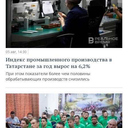
05 авг, 14:30
Индекс промышленного производства в
Татарстане за год вырос на 6,2%
При этом показатели более чем половины
обрабатывающих производств снизились