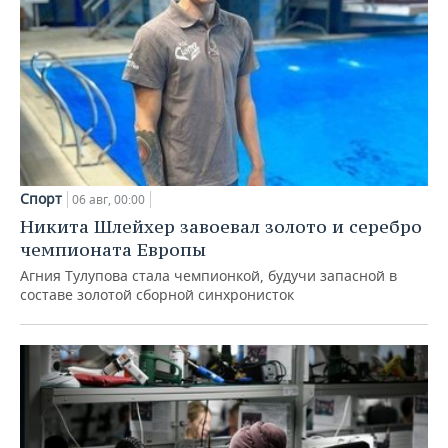
Спорт
06 авг, 00:00
Никита Шлейхер завоевал золото и серебро
чемпионата Европы
Агния Тулупова стала чемпионкой, будучи запасной в
составе золотой сборной синхронисток