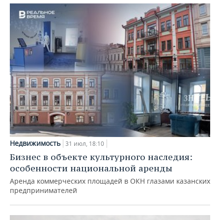
Недвижимость
31 июл, 18:10
Бизнес в объекте культурного наследия:
особенности национальной аренды
Аренда коммерческих площадей в ОКН глазами казанских
предпринимателей