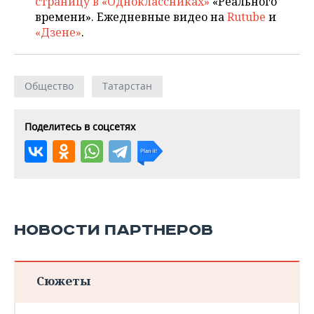
страницу в «Одноклассниках»
«Реального
времени». Ежедневные видео на
Rutube
и
«Дзене»
.
Общество
Татарстан
Поделитесь в соцсетях
НОВОСТИ ПАРТНЕРОВ
Сюжеты