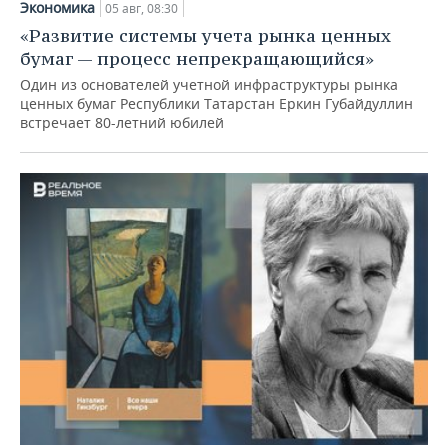
Экономика
05 авг, 08:30
«Развитие системы учета рынка ценных
бумаг — процесс непрекращающийся»
Один из основателей учетной инфраструктуры рынка
ценных бумаг Республики Татарстан Еркин Губайдуллин
встречает 80-летний юбилей