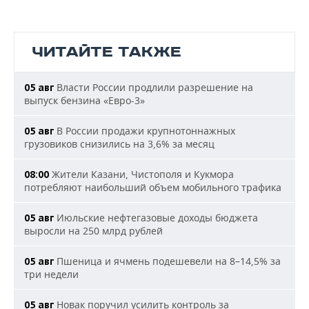
ЧИТАЙТЕ ТАКЖЕ
Власти России продлили разрешение на
05 авг
выпуск бензина «Евро-3»
В России продажи крупнотоннажных
05 авг
грузовиков снизились на 3,6% за месяц
Жители Казани, Чистополя и Кукмора
08:00
потребляют наибольший объем мобильного трафика
Июльские нефтегазовые доходы бюджета
05 авг
выросли на 250 млрд рублей
Пшеница и ячмень подешевели на 8–14,5% за
05 авг
три недели
Новак поручил усилить контроль за
05 авг