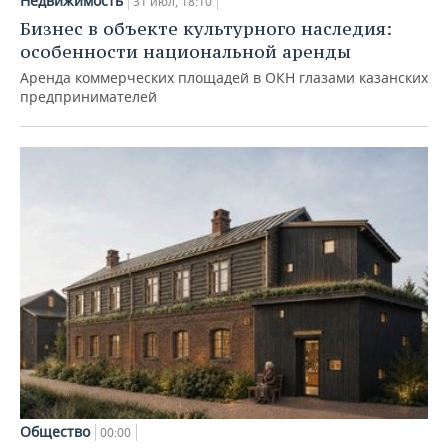
Недвижимость
31 июл, 18:10
Бизнес в объекте культурного наследия:
особенности национальной аренды
Аренда коммерческих площадей в ОКН глазами казанских
предпринимателей
Общество
00:00