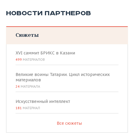
НОВОСТИ ПАРТНЕРОВ
Сюжеты
XVI саммит БРИКС в Казани
499
МАТЕРИАЛОВ
Великие воины Татарии. Цикл исторических
материалов
24
МАТЕРИАЛА
Искусственный интеллект
181
МАТЕРИАЛ
Все сюжеты