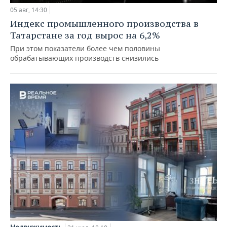
05 авг, 14:30
Индекс промышленного производства в
Татарстане за год вырос на 6,2%
При этом показатели более чем половины
обрабатывающих производств снизились