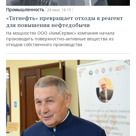
Промышленность
24 июл, 16:15
«Татнефть» превращает отходы в реагент
для повышения нефтедобычи
На мощностях ООО «ХимСервис» компания начала
производить поверхностно-активные вещества из
отходов собственного производства