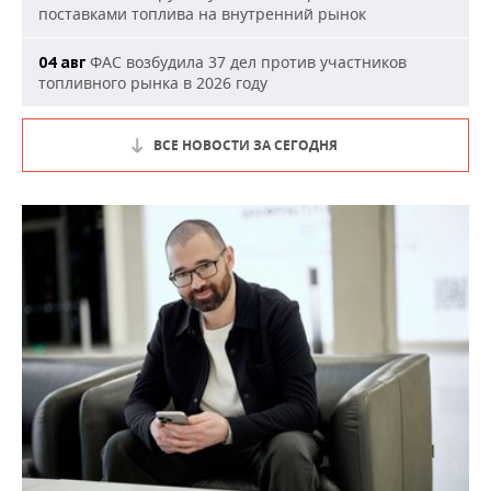
поставками топлива на внутренний рынок
ФАС возбудила 37 дел против участников
04 авг
топливного рынка в 2026 году
ВСЕ НОВОСТИ ЗА СЕГОДНЯ