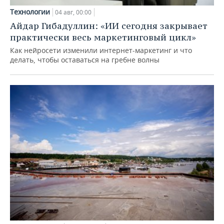
Технологии
04 авг, 00:00
Айдар Гибадуллин: «ИИ сегодня закрывает
практически весь маркетинговый цикл»
Как нейросети изменили интернет-маркетинг и что
делать, чтобы оставаться на гребне волны