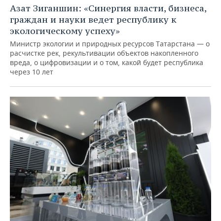
Азат Зиганшин: «Синергия власти, бизнеса,
граждан и науки ведет республику к
экологическому успеху»
Министр экологии и природных ресурсов Татарстана — о
расчистке рек, рекультивации объектов накопленного
вреда, о цифровизации и о том, какой будет республика
через 10 лет