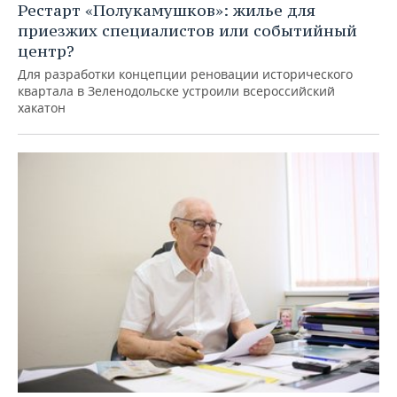
Рестарт «Полукамушков»: жилье для
приезжих специалистов или событийный
центр?
Для разработки концепции реновации исторического
квартала в Зеленодольске устроили всероссийский
хакатон