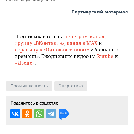
Партнерский материал
Подписывайтесь на
телеграм-канал
,
группу «ВКонтакте»
,
канал в MAX
и
страницу в «Одноклассниках»
«Реального
времени». Ежедневные видео на
Rutube
и
«Дзене»
.
Промышленность
Энергетика
Поделитесь в соцсетях