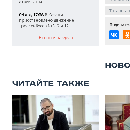
атаки БПЛА
Татарстан
В Казани
04 авг, 17:36
приостановлено движение
Поделитес
троллейбусов №5, 9 и 12
Новости раздела
НОВО
ЧИТАЙТЕ ТАКЖЕ