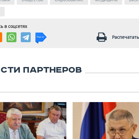
ь в соцсетях
Распечатать
СТИ ПАРТНЕРОВ