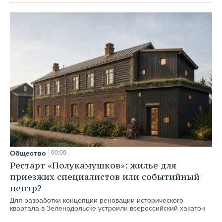
Общество
00:00
Рестарт «Полукамушков»: жилье для
приезжих специалистов или событийный
центр?
Для разработки концепции реновации исторического
квартала в Зеленодольске устроили всероссийский хакатон