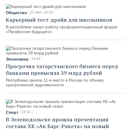
Общество
27 июл, 16:15
Карьерный тест-драйв для школьников
В республике начал работу профориентационный форум
«Профессии будущего»
Экономика
14:40
Просрочка татарстанского бизнеса перед
банками превысила 39 млрд рублей
Республика заняла 11-е место в России по объему
просроченной задолженности
Спорт
19:10
В Зеленодольске прошла презентация
состава ХК «Ак Барс-Ракета» на новый