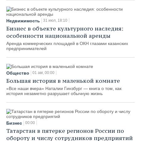
Недвижимость
31 июл, 18:10
Бизнес в объекте культурного наследия:
особенности национальной аренды
Аренда коммерческих площадей в ОКН глазами казанских
предпринимателей
Общество
01 авг, 00:00
Большая история в маленькой комнате
«Все наши вчера» Наталии Гинзбург — книга о том, как
история незаметно разрушает обычную жизнь
Бизнес
00:00
Татарстан в пятерке регионов России по
обороту и числу сотрудников предприятий