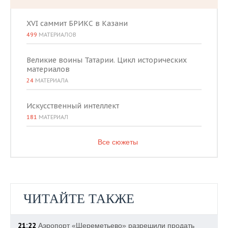
XVI саммит БРИКС в Казани
499
МАТЕРИАЛОВ
Великие воины Татарии. Цикл исторических
материалов
24
МАТЕРИАЛА
Искусственный интеллект
181
МАТЕРИАЛ
Все сюжеты
ЧИТАЙТЕ ТАКЖЕ
21:22
Аэропорт «Шереметьево» разрешили продать