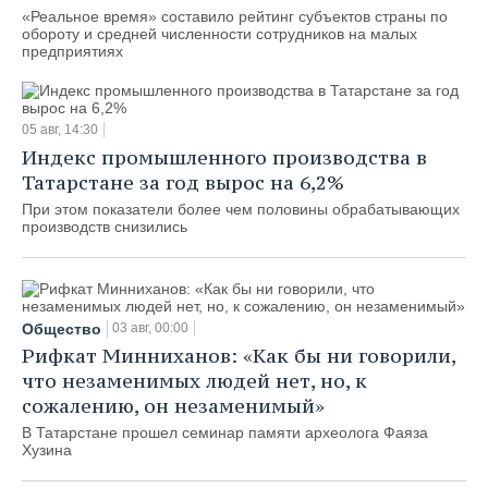
«Реальное время» составило рейтинг субъектов страны по
обороту и средней численности сотрудников на малых
предприятиях
05 авг, 14:30
Индекс промышленного производства в
Татарстане за год вырос на 6,2%
При этом показатели более чем половины обрабатывающих
производств снизились
Общество
03 авг, 00:00
Рифкат Минниханов: «Как бы ни говорили,
что незаменимых людей нет, но, к
сожалению, он незаменимый»
В Татарстане прошел семинар памяти археолога Фаяза
Хузина