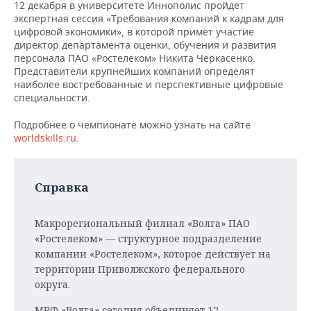
12 декабря в университете Иннополис пройдет
экспертная сессия «Требования компаний к кадрам для
цифровой экономики», в которой примет участие
директор департамента оценки, обучения и развития
персонала ПАО «Ростелеком» Никита Черкасенко.
Представители крупнейших компаний определят
наиболее востребованные и перспективные цифровые
специальности.
Подробнее о чемпионате можно узнать на сайте
worldskills.ru
.
Справка
Макрорегиональный филиал «Волга» ПАО
«Ростелеком» — структурное подразделение
компании «Ростелеком», которое действует на
территории Приволжского федерального
округа.
МРФ «Волга» сегодня объединяет 12