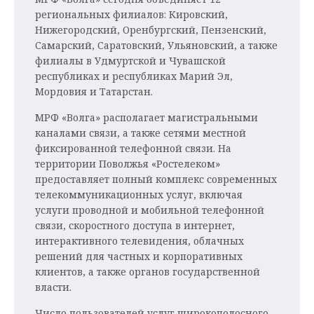
региональных филиалов: Кировский,
Нижегородский, Оренбургский, Пензенский,
Самарский, Саратовский, Ульяновский, а также
филиалы в Удмуртской и Чувашской
республиках и республиках Марий Эл,
Мордовия и Татарстан.
МРФ «Волга» располагает магистральными
каналами связи, а также сетями местной
фиксированной телефонной связи. На
территории Поволжья «Ростелеком»
предоставляет полный комплекс современных
телекоммуникационных услуг, включая
услуги проводной и мобильной телефонной
связи, скоростного доступа в интернет,
интерактивного телевидения, облачных
решений для частных и корпоративных
клиентов, а также органов государственной
власти.
Число пользователей услуг широкополосного