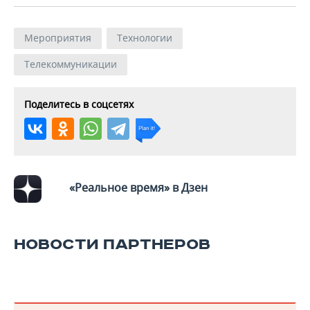
Мероприятия
Технологии
Телекоммуникации
Поделитесь в соцсетях
«Реальное время» в Дзен
НОВОСТИ ПАРТНЕРОВ