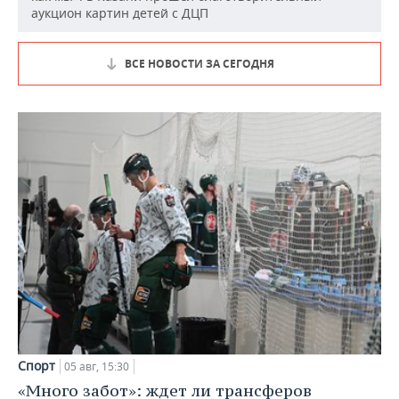
аукцион картин детей с ДЦП
ВСЕ НОВОСТИ ЗА СЕГОДНЯ
Спорт
05 авг, 15:30
«Много забот»: ждет ли трансферов