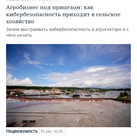
Агробизнес под прицелом: как
кибербезопасность приходит в сельское
хозяйство
Зачем выстраивать кибербезопасность в агросекторе и с
чего начать
Недвижимость
05 авг, 00:00