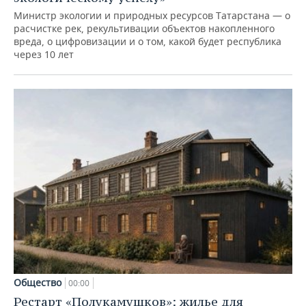
Министр экологии и природных ресурсов Татарстана — о
расчистке рек, рекультивации объектов накопленного
вреда, о цифровизации и о том, какой будет республика
через 10 лет
Общество
00:00
Рестарт «Полукамушков»: жилье для