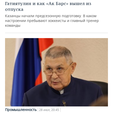
Гатиятулин и как «Ак Барс» вышел из
отпуска
Казанцы начали предсезонную подготовку. В каком
настроении пребывают хоккеисты и главный тренер
команды
Промышленность
28 июл, 20:45