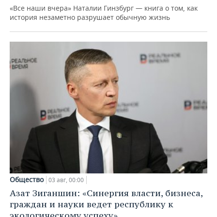
«Все наши вчера» Наталии Гинзбург — книга о том, как
история незаметно разрушает обычную жизнь
Общество
03 авг, 00:00
Азат Зиганшин: «Синергия власти, бизнеса,
граждан и науки ведет республику к
экологическому успеху»