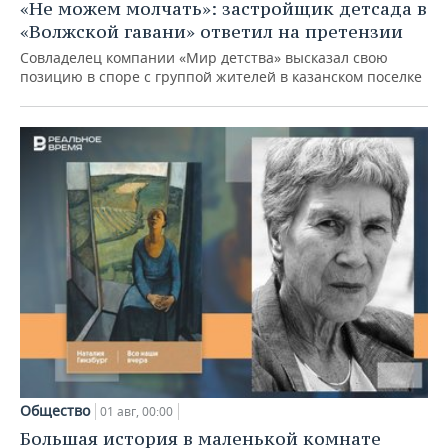
«Не можем молчать»: застройщик детсада в
«Волжской гавани» ответил на претензии
Совладелец компании «Мир детства» высказал свою
позицию в споре с группой жителей в казанском поселке
Общество
01 авг, 00:00
Большая история в маленькой комнате