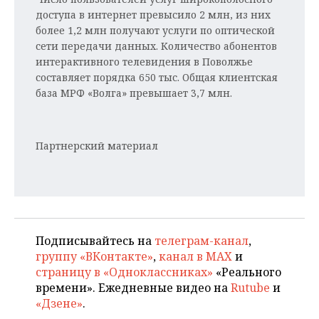
доступа в интернет превысило 2 млн, из них
более 1,2 млн получают услуги по оптической
сети передачи данных. Количество абонентов
интерактивного телевидения в Поволжье
составляет порядка 650 тыс. Общая клиентская
база МРФ «Волга» превышает 3,7 млн.
Партнерский материал
Подписывайтесь на
телеграм-канал
,
группу «ВКонтакте»
,
канал в MAX
и
страницу в «Одноклассниках»
«Реального
времени». Ежедневные видео на
Rutube
и
«Дзене»
.