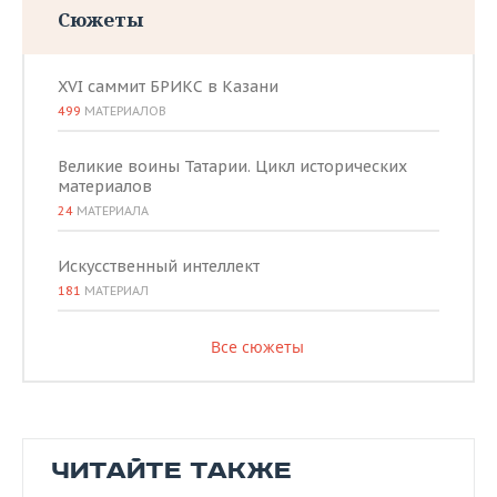
Сюжеты
XVI саммит БРИКС в Казани
499
МАТЕРИАЛОВ
Великие воины Татарии. Цикл исторических
материалов
24
МАТЕРИАЛА
Искусственный интеллект
181
МАТЕРИАЛ
Все сюжеты
ЧИТАЙТЕ ТАКЖЕ