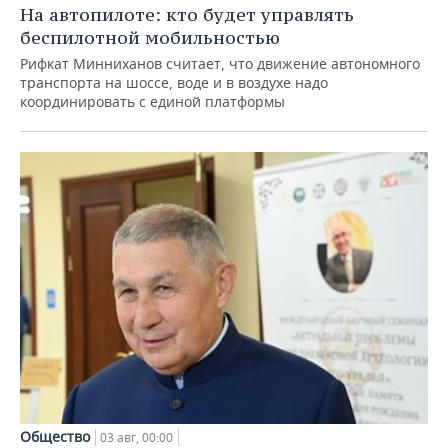
На автопилоте: кто будет управлять
беспилотной мобильностью
Рифкат Минниханов считает, что движение автономного
транспорта на шоссе, воде и в воздухе надо
координировать с единой платформы
Общество
03 авг, 00:00