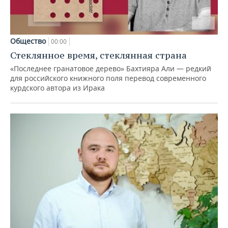
Общество
00:00
Стеклянное время, стеклянная страна
«Последнее гранатовое дерево» Бахтияра Али — редкий
для российского книжного поля перевод современного
курдского автора из Ирака