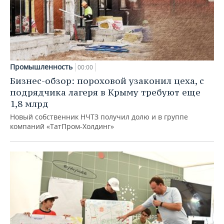
Промышленность
00:00
Бизнес-обзор: пороховой узаконил цеха, с
подрядчика лагеря в Крыму требуют еще
1,8 млрд
Новый собственник НЧТЗ получил долю и в группе
компаний «ТатПром-Холдинг»