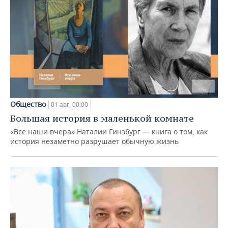
Общество
01 авг, 00:00
Большая история в маленькой комнате
«Все наши вчера» Наталии Гинзбург — книга о том, как
история незаметно разрушает обычную жизнь