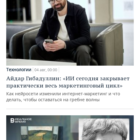
Технологии
04 авг, 00:00
Айдар Гибадуллин: «ИИ сегодня закрывает
практически весь маркетинговый цикл»
Как нейросети изменили интернет-маркетинг и что
делать, чтобы оставаться на гребне волны