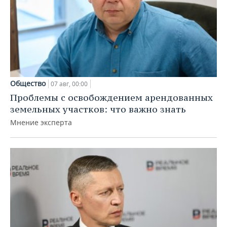
Общество
07 авг, 00:00
Проблемы с освобождением арендованных
земельных участков: что важно знать
Мнение эксперта