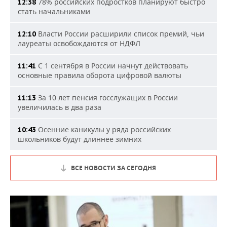
78% российских подростков планируют быстро
12:38
стать начальниками
Власти России расширили список премий, чьи
12:10
лауреаты освобождаются от НДФЛ
С 1 сентября в России начнут действовать
11:41
основные правила оборота цифровой валюты
За 10 лет пенсия госслужащих в России
11:13
увеличилась в два раза
Осенние каникулы у ряда российских
10:43
школьников будут длиннее зимних
ВСЕ НОВОСТИ ЗА СЕГОДНЯ