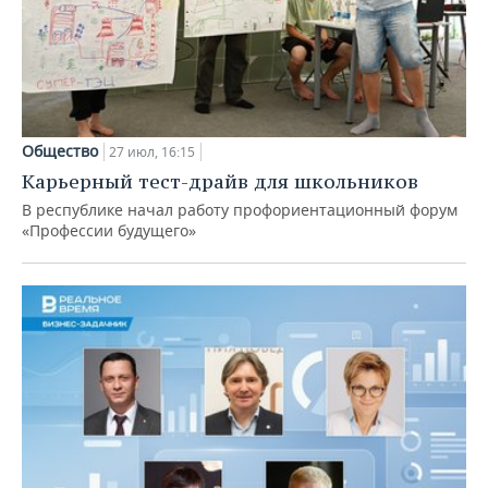
Общество
27 июл, 16:15
Карьерный тест-драйв для школьников
В республике начал работу профориентационный форум
«Профессии будущего»