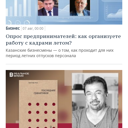
Бизнес
07 авг, 00:00
Опрос предпринимателей: как организуете
работу с кадрами летом?
Казанские бизнесмены — о том, как проходит для них
период летних отпусков персонала