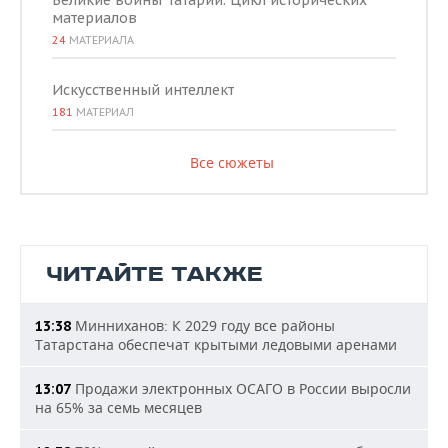
Великие воины Татарии. Цикл исторических
материалов
24
МАТЕРИАЛА
Искусственный интеллект
181
МАТЕРИАЛ
Все сюжеты
ЧИТАЙТЕ ТАКЖЕ
Минниханов: К 2029 году все районы
13:38
Татарстана обеспечат крытыми ледовыми аренами
Продажи электронных ОСАГО в России выросли
13:07
на 65% за семь месяцев