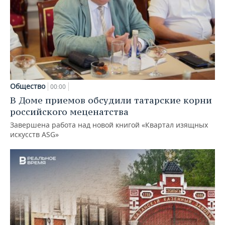
Общество
00:00
В Доме приемов обсудили татарские корни
российского меценатства
Завершена работа над новой книгой «Квартал изящных
искусств ASG»