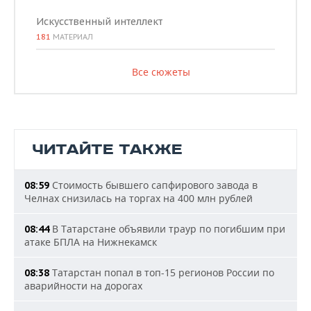
Искусственный интеллект
181
МАТЕРИАЛ
Все сюжеты
ЧИТАЙТЕ ТАКЖЕ
Стоимость бывшего сапфирового завода в
08:59
Челнах снизилась на торгах на 400 млн рублей
В Татарстане объявили траур по погибшим при
08:44
атаке БПЛА на Нижнекамск
Татарстан попал в топ-15 регионов России по
08:38
аварийности на дорогах