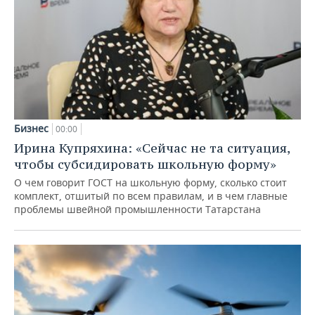
Бизнес
00:00
Ирина Купряхина: «Сейчас не та ситуация,
чтобы субсидировать школьную форму»
О чем говорит ГОСТ на школьную форму, сколько стоит
комплект, отшитый по всем правилам, и в чем главные
проблемы швейной промышленности Татарстана