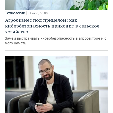
Технологии
31 июл, 00:00
Агробизнес под прицелом: как
кибербезопасность приходит в сельское
хозяйство
Зачем выстраивать кибербезопасность в агросекторе и с
чего начать