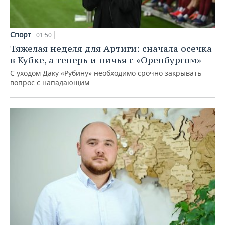
Спорт
01:50
Тяжелая неделя для Артиги: сначала осечка
в Кубке, а теперь и ничья с «Оренбургом»
С уходом Даку «Рубину» необходимо срочно закрывать
вопрос с нападающим