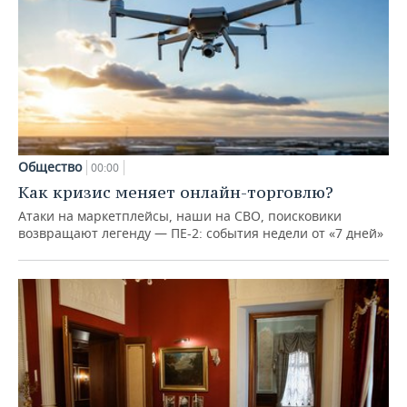
Общество
00:00
Как кризис меняет онлайн-торговлю?
Атаки на маркетплейсы, наши на СВО, поисковики
возвращают легенду — ПЕ-2: события недели от «7 дней»