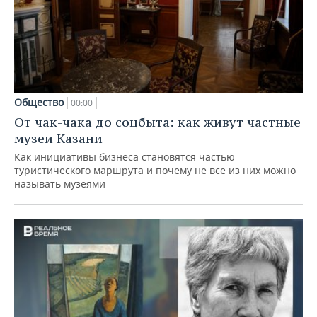
Общество
00:00
От чак-чака до соцбыта: как живут частные
музеи Казани
Как инициативы бизнеса становятся частью
туристического маршрута и почему не все из них можно
называть музеями