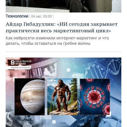
Технологии
04 авг, 00:00
Айдар Гибадуллин: «ИИ сегодня закрывает
практически весь маркетинговый цикл»
Как нейросети изменили интернет-маркетинг и что
делать, чтобы оставаться на гребне волны