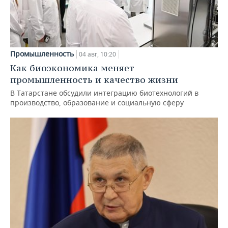
Промышленность
04 авг, 10:20
Как биоэкономика меняет
промышленность и качество жизни
В Татарстане обсудили интеграцию биотехнологий в
производство, образование и социальную сферу