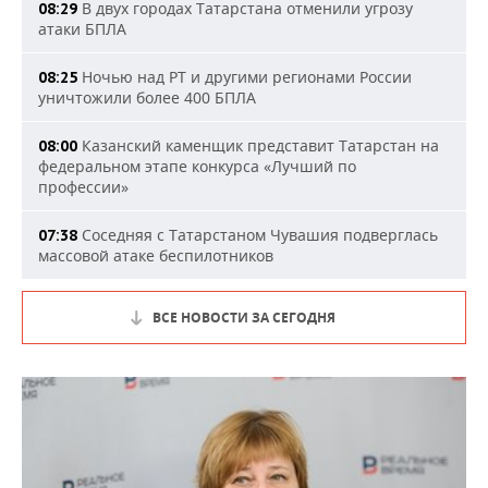
В двух городах Татарстана отменили угрозу
08:29
атаки БПЛА
Ночью над РТ и другими регионами России
08:25
уничтожили более 400 БПЛА
Казанский каменщик представит Татарстан на
08:00
федеральном этапе конкурса «Лучший по
профессии»
Соседняя с Татарстаном Чувашия подверглась
07:38
массовой атаке беспилотников
ВСЕ НОВОСТИ ЗА СЕГОДНЯ