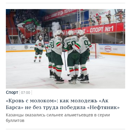
Спорт
07:00
«Кровь с молоком»: как молодежь «Ак
Барса» не без труда победила «Нефтяник»
Казанцы оказались сильнее альметьевцев в серии
буллитов