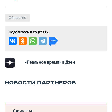
Общество
Поделитесь в соцсетях
«Реальное время» в Дзен
НОВОСТИ ПАРТНЕРОВ
Сюжеты