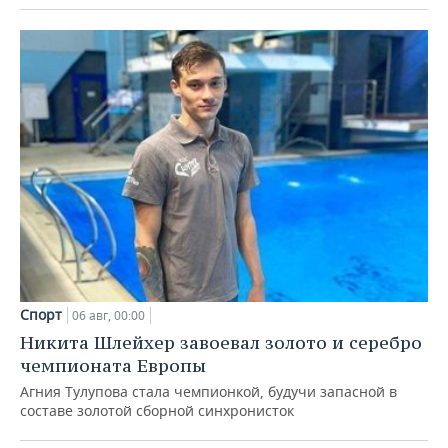
Спорт
06 авг, 00:00
Никита Шлейхер завоевал золото и серебро
чемпионата Европы
Агния Тулупова стала чемпионкой, будучи запасной в
составе золотой сборной синхронисток