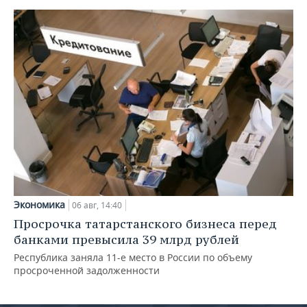
Экономика
06 авг, 14:40
Просрочка татарстанского бизнеса перед
банками превысила 39 млрд рублей
Республика заняла 11-е место в России по объему
просроченной задолженности