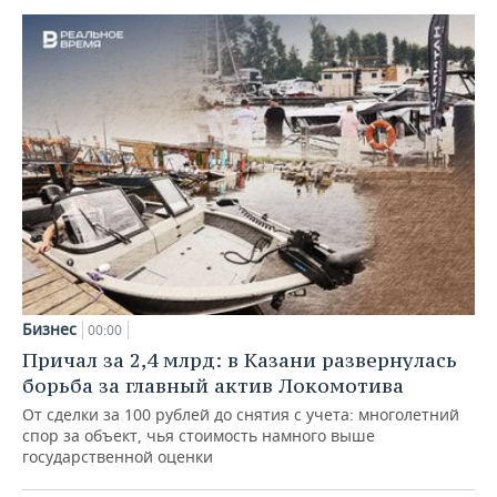
Бизнес
00:00
Причал за 2,4 млрд: в Казани развернулась
борьба за главный актив Локомотива
От сделки за 100 рублей до снятия с учета: многолетний
спор за объект, чья стоимость намного выше
государственной оценки