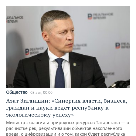
Общество
03 авг, 00:00
Азат Зиганшин: «Синергия власти, бизнеса,
граждан и науки ведет республику к
экологическому успеху»
Министр экологии и природных ресурсов Татарстана — о
расчистке рек, рекультивации объектов накопленного
вреда, о цифровизации и о том, какой будет республика