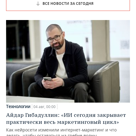
ВСЕ НОВОСТИ ЗА СЕГОДНЯ
Технологии
04 авг, 00:00
Айдар Гибадуллин: «ИИ сегодня закрывает
практически весь маркетинговый цикл»
Как нейросети изменили интернет-маркетинг и что
делать, чтобы оставаться на гребне волны