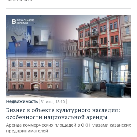
Недвижимость
31 июл, 18:10
Бизнес в объекте культурного наследия:
особенности национальной аренды
Аренда коммерческих площадей в ОКН глазами казанских
предпринимателей