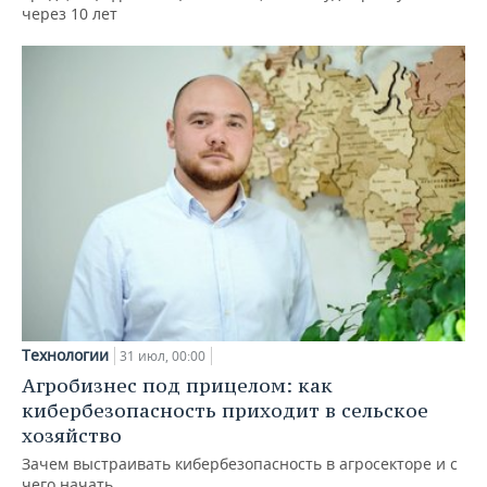
через 10 лет
Технологии
31 июл, 00:00
Агробизнес под прицелом: как
кибербезопасность приходит в сельское
хозяйство
Зачем выстраивать кибербезопасность в агросекторе и с
чего начать