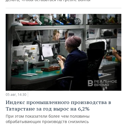
05 авг, 14:30
Индекс промышленного производства в
Татарстане за год вырос на 6,2%
При этом показатели более чем половины
обрабатывающих производств снизились