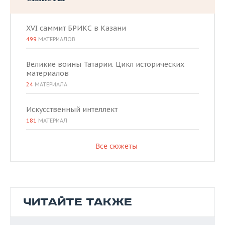
XVI саммит БРИКС в Казани
499
МАТЕРИАЛОВ
Великие воины Татарии. Цикл исторических
материалов
24
МАТЕРИАЛА
Искусственный интеллект
181
МАТЕРИАЛ
Все сюжеты
ЧИТАЙТЕ ТАКЖЕ