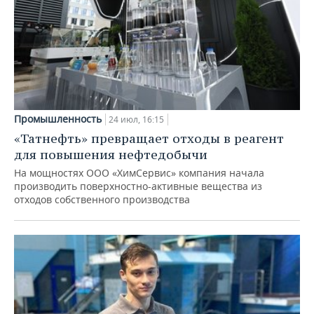
Промышленность
24 июл, 16:15
«Татнефть» превращает отходы в реагент
для повышения нефтедобычи
На мощностях ООО «ХимСервис» компания начала
производить поверхностно-активные вещества из
отходов собственного производства