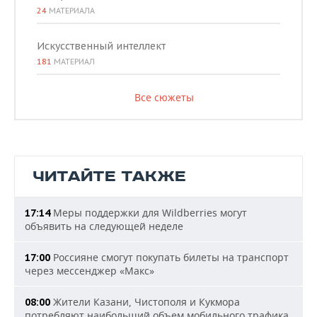
24
МАТЕРИАЛА
Искусственный интеллект
181
МАТЕРИАЛ
Все сюжеты
ЧИТАЙТЕ ТАКЖЕ
Меры поддержки для Wildberries могут
17:14
объявить на следующей неделе
Россияне смогут покупать билеты на транспорт
17:00
через мессенджер «Макс»
Жители Казани, Чистополя и Кукмора
08:00
потребляют наибольший объем мобильного трафика