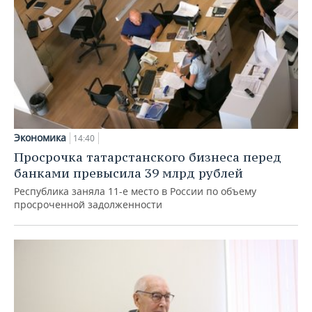
Экономика
14:40
Просрочка татарстанского бизнеса перед
банками превысила 39 млрд рублей
Республика заняла 11-е место в России по объему
просроченной задолженности