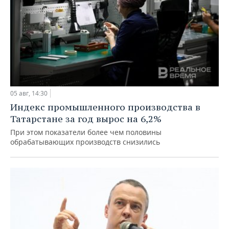
05 авг, 14:30
Индекс промышленного производства в
Татарстане за год вырос на 6,2%
При этом показатели более чем половины
обрабатывающих производств снизились