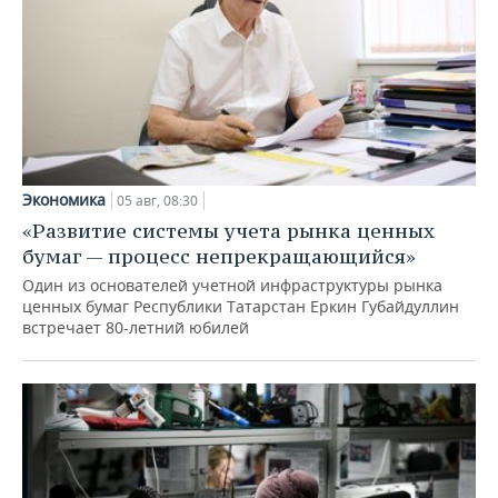
Экономика
05 авг, 08:30
«Развитие системы учета рынка ценных
бумаг — процесс непрекращающийся»
Один из основателей учетной инфраструктуры рынка
ценных бумаг Республики Татарстан Еркин Губайдуллин
встречает 80-летний юбилей