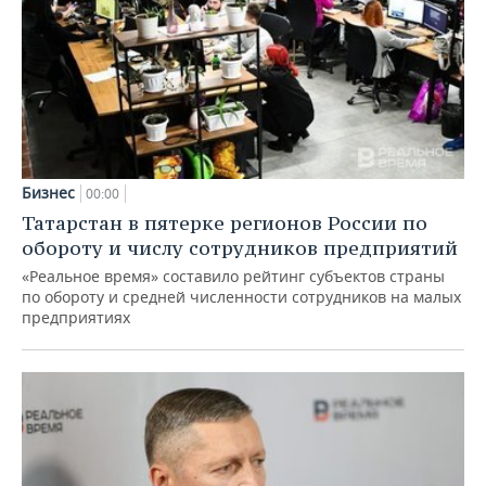
Бизнес
00:00
Татарстан в пятерке регионов России по
обороту и числу сотрудников предприятий
«Реальное время» составило рейтинг субъектов страны
по обороту и средней численности сотрудников на малых
предприятиях