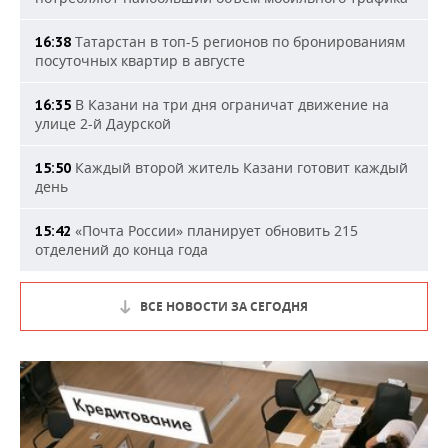
Татарстан в топ-5 регионов по бронированиям
16:38
посуточных квартир в августе
В Казани на три дня ограничат движение на
16:35
улице 2-й Даурской
Каждый второй житель Казани готовит каждый
15:50
день
«Почта России» планирует обновить 215
15:42
отделений до конца года
ВСЕ НОВОСТИ ЗА СЕГОДНЯ