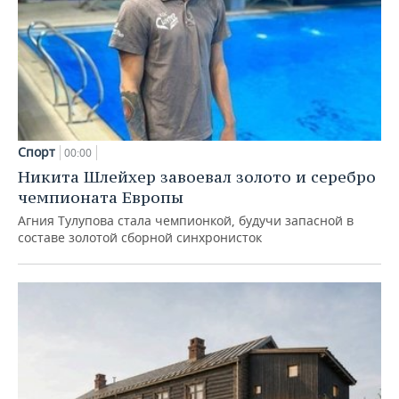
Спорт
00:00
Никита Шлейхер завоевал золото и серебро
чемпионата Европы
Агния Тулупова стала чемпионкой, будучи запасной в
составе золотой сборной синхронисток