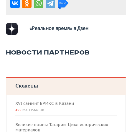
«Реальное время» в Дзен
НОВОСТИ ПАРТНЕРОВ
Сюжеты
XVI саммит БРИКС в Казани
499
МАТЕРИАЛОВ
Великие воины Татарии. Цикл исторических
материалов