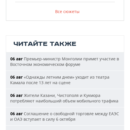
Все сюжеты
ЧИТАЙТЕ ТАКЖЕ
Премьер-министр Монголии примет участие в
06 авг
Восточном экономическом форуме
«Однажды летним днем» уходит из театра
06 авг
Камала после 13 лет на сцене
Жители Казани, Чистополя и Кукмора
06 авг
потребляют наибольший объем мобильного трафика
Соглашение о свободной торговле между ЕАЭС
06 авг
и ОАЭ вступает в силу 6 октября