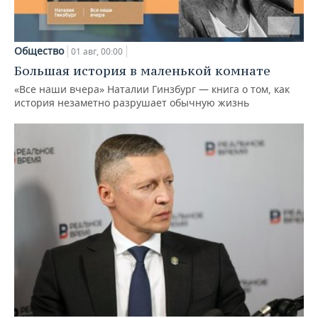
Общество
01 авг, 00:00
Большая история в маленькой комнате
«Все наши вчера» Наталии Гинзбург — книга о том, как
история незаметно разрушает обычную жизнь