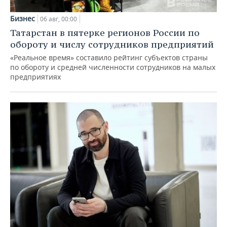
Бизнес
06 авг, 00:00
Татарстан в пятерке регионов России по
обороту и числу сотрудников предприятий
«Реальное время» составило рейтинг субъектов страны
по обороту и средней численности сотрудников на малых
предприятиях