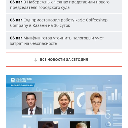
В Набережных Челнах представили нового
06 авг
председателя городского суда
Суд приостановил работу кафе Coffeeshop
06 авг
Company в Казани на 30 суток
Минфин готов уточнить налоговый учет
06 авг
затрат на безопасность
ВСЕ НОВОСТИ ЗА СЕГОДНЯ