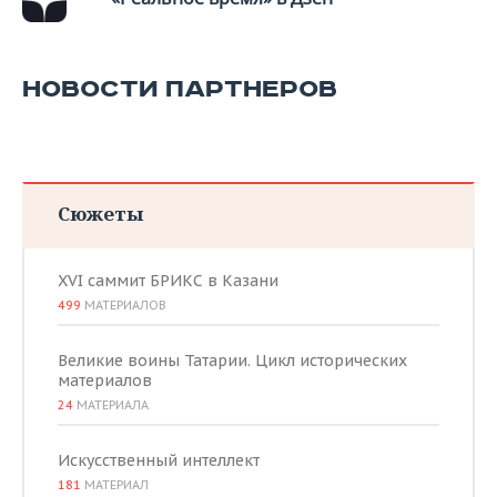
НОВОСТИ ПАРТНЕРОВ
Сюжеты
XVI саммит БРИКС в Казани
499
МАТЕРИАЛОВ
Великие воины Татарии. Цикл исторических
материалов
24
МАТЕРИАЛА
Искусственный интеллект
181
МАТЕРИАЛ