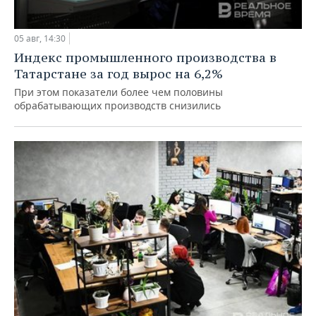
05 авг, 14:30
Индекс промышленного производства в
Татарстане за год вырос на 6,2%
При этом показатели более чем половины
обрабатывающих производств снизились