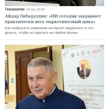
Технологии
04 авг, 00:00
Айдар Гибадуллин: «ИИ сегодня закрывает
практически весь маркетинговый цикл»
Как нейросети изменили интернет-маркетинг и что
делать, чтобы оставаться на гребне волны