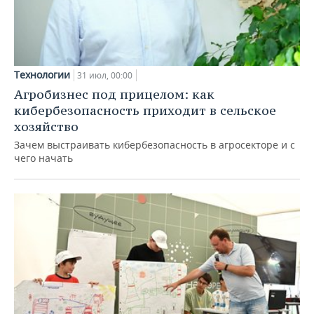
Технологии
31 июл, 00:00
Агробизнес под прицелом: как
кибербезопасность приходит в сельское
хозяйство
Зачем выстраивать кибербезопасность в агросекторе и с
чего начать