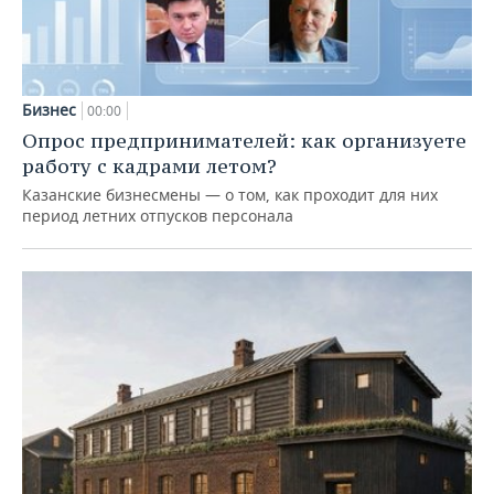
Бизнес
00:00
Опрос предпринимателей: как организуете
работу с кадрами летом?
Казанские бизнесмены — о том, как проходит для них
период летних отпусков персонала