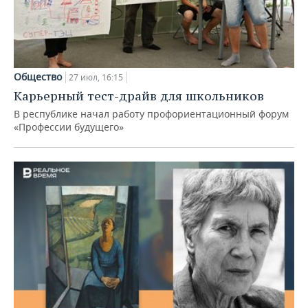
Общество
27 июл, 16:15
Карьерный тест-драйв для школьников
В республике начал работу профориентационный форум
«Профессии будущего»