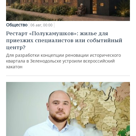
Общество
06 авг, 00:00
Рестарт «Полукамушков»: жилье для
приезжих специалистов или событийный
центр?
Для разработки концепции реновации исторического
квартала в Зеленодольске устроили всероссийский
хакатон