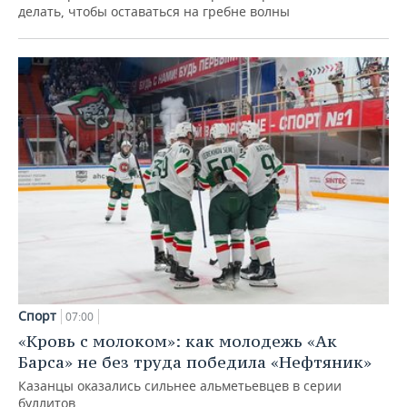
делать, чтобы оставаться на гребне волны
Спорт
07:00
«Кровь с молоком»: как молодежь «Ак
Барса» не без труда победила «Нефтяник»
Казанцы оказались сильнее альметьевцев в серии
буллитов