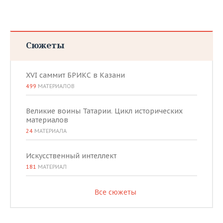
Сюжеты
XVI саммит БРИКС в Казани
499
МАТЕРИАЛОВ
Великие воины Татарии. Цикл исторических
материалов
24
МАТЕРИАЛА
Искусственный интеллект
181
МАТЕРИАЛ
Все сюжеты