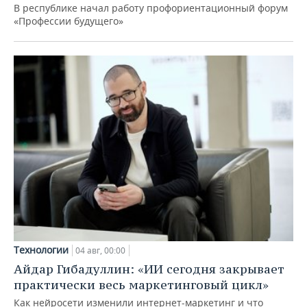
В республике начал работу профориентационный форум
«Профессии будущего»
Технологии
04 авг, 00:00
Айдар Гибадуллин: «ИИ сегодня закрывает
практически весь маркетинговый цикл»
Как нейросети изменили интернет-маркетинг и что