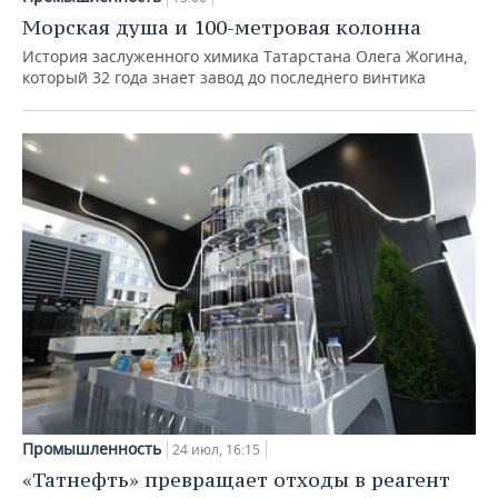
Морская душа и 100-метровая колонна
История заслуженного химика Татарстана Олега Жогина,
который 32 года знает завод до последнего винтика
Промышленность
24 июл, 16:15
«Татнефть» превращает отходы в реагент