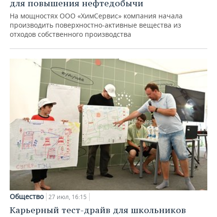
для повышения нефтедобычи
На мощностях ООО «ХимСервис» компания начала
производить поверхностно-активные вещества из
отходов собственного производства
Общество
27 июл, 16:15
Карьерный тест-драйв для школьников