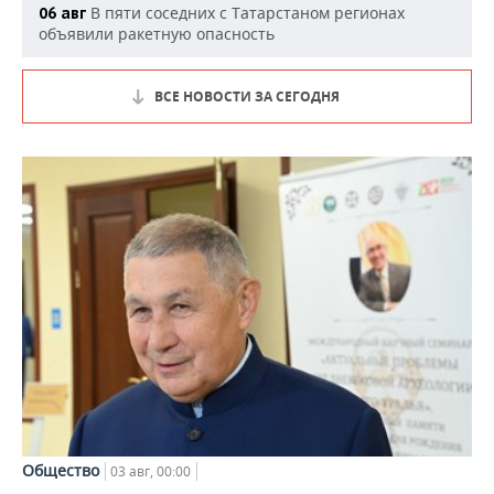
В пяти соседних с Татарстаном регионах
06 авг
объявили ракетную опасность
ВСЕ НОВОСТИ ЗА СЕГОДНЯ
Общество
03 авг, 00:00