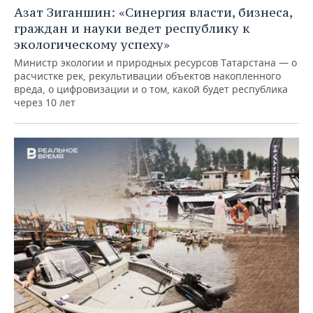
Азат Зиганшин: «Синергия власти, бизнеса,
граждан и науки ведет республику к
экологическому успеху»
Министр экологии и природных ресурсов Татарстана — о
расчистке рек, рекультивации объектов накопленного
вреда, о цифровизации и о том, какой будет республика
через 10 лет