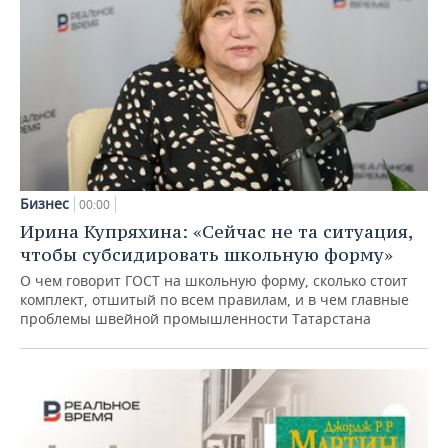
Бизнес
00:00
Ирина Купряхина: «Сейчас не та ситуация,
чтобы субсидировать школьную форму»
О чем говорит ГОСТ на школьную форму, сколько стоит
комплект, отшитый по всем правилам, и в чем главные
проблемы швейной промышленности Татарстана