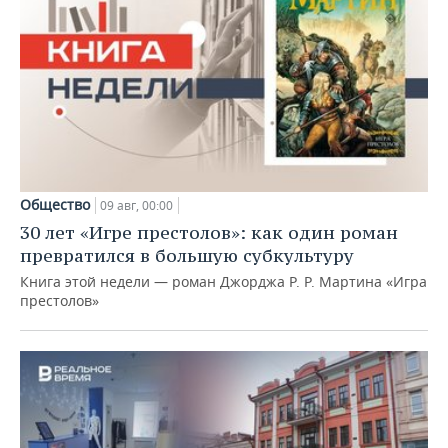
Общество
09 авг, 00:00
30 лет «Игре престолов»: как один роман
превратился в большую субкультуру
Книга этой недели — роман Джорджа Р. Р. Мартина «Игра
престолов»