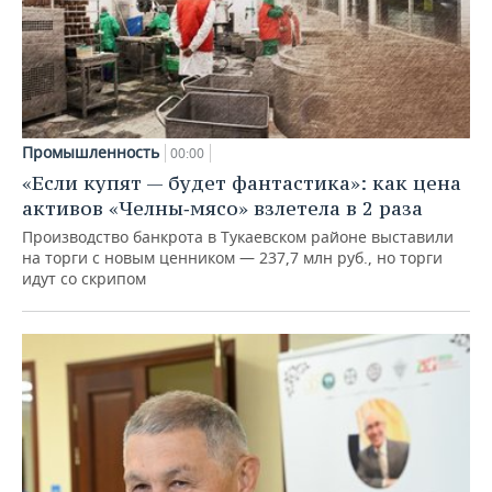
Промышленность
00:00
«Если купят — будет фантастика»: как цена
активов «Челны‑мясо» взлетела в 2 раза
Производство банкрота в Тукаевском районе выставили
на торги с новым ценником — 237,7 млн руб., но торги
идут со скрипом