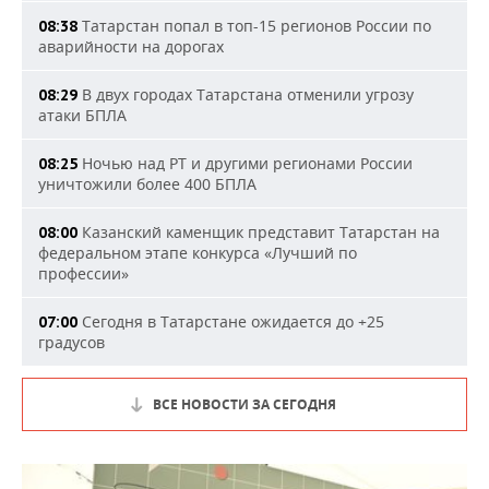
Татарстан попал в топ-15 регионов России по
08:38
аварийности на дорогах
В двух городах Татарстана отменили угрозу
08:29
атаки БПЛА
Ночью над РТ и другими регионами России
08:25
уничтожили более 400 БПЛА
Казанский каменщик представит Татарстан на
08:00
федеральном этапе конкурса «Лучший по
профессии»
Сегодня в Татарстане ожидается до +25
07:00
градусов
ВСЕ НОВОСТИ ЗА СЕГОДНЯ