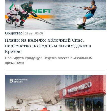
Общество
09 авг, 00:00
Планы на неделю: Яблочный Спас,
первенство по водным лыжам, джаз в
Кремле
Планируем грядущую неделю вместе с «Реальным
временем»