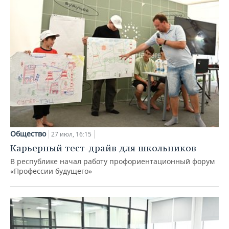
Общество
27 июл, 16:15
Карьерный тест-драйв для школьников
В республике начал работу профориентационный форум
«Профессии будущего»