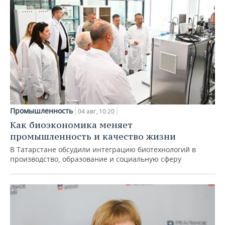
Промышленность
04 авг, 10:20
Как биоэкономика меняет
промышленность и качество жизни
В Татарстане обсудили интеграцию биотехнологий в
производство, образование и социальную сферу