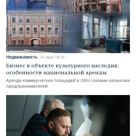
Недвижимость
31 июл, 18:10
Бизнес в объекте культурного наследия:
особенности национальной аренды
Аренда коммерческих площадей в ОКН глазами казанских
предпринимателей