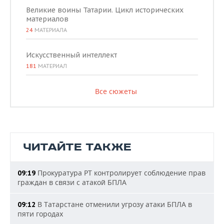
Великие воины Татарии. Цикл исторических
материалов
24
МАТЕРИАЛА
Искусственный интеллект
181
МАТЕРИАЛ
Все сюжеты
ЧИТАЙТЕ ТАКЖЕ
Прокуратура РТ контролирует соблюдение прав
09:19
граждан в связи с атакой БПЛА
В Татарстане отменили угрозу атаки БПЛА в
09:12
пяти городах