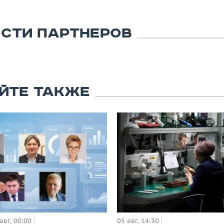
СТИ ПАРТНЕРОВ
ЙТЕ ТАКЖЕ
авг, 00:00
05 авг, 14:30