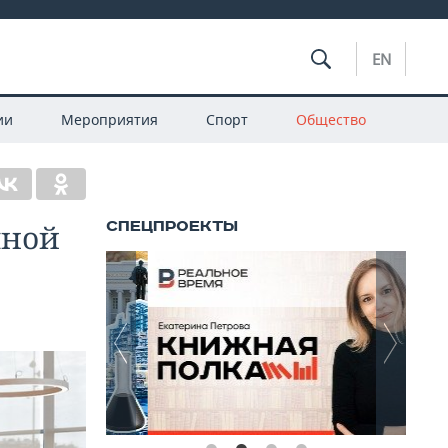
EN
ии
Мероприятия
Спорт
Общество
чной