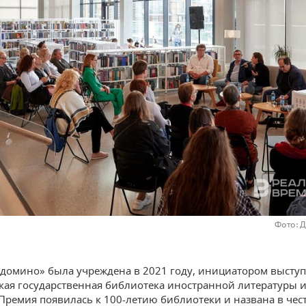
Фото: 
домино» была учреждена в 2021 году, инициатором высту
кая государственная библиотека иностранной литературы 
Премия появилась к 100-летию библиотеки и названа в чест