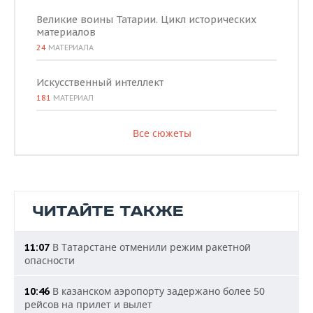
Великие воины Татарии. Цикл исторических
материалов
24
МАТЕРИАЛА
Искусственный интеллект
181
МАТЕРИАЛ
Все сюжеты
ЧИТАЙТЕ ТАКЖЕ
В Татарстане отменили режим ракетной
11:07
опасности
В казанском аэропорту задержано более 50
10:46
рейсов на прилет и вылет