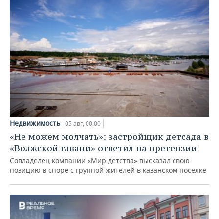
Недвижимость
05 авг, 00:00
«Не можем молчать»: застройщик детсада в
«Волжской гавани» ответил на претензии
Совладелец компании «Мир детства» высказал свою
позицию в споре с группой жителей в казанском поселке