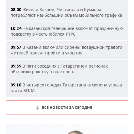
Жители Казани, Чистополя и Кукмора
08:00
потребляют наибольший объем мобильного трафика
На казанской телебашне включат праздничную
10:24
подсветку в честь юбилея РТРС
В Казани включили сирены воздушной тревоги,
09:57
жителей просят пройти в укрытия
В пяти соседних с Татарстаном регионах
09:39
объявили ракетную опасность
В четырех городах Татарстана отменена угроза
09:18
атаки БПЛА
ВСЕ НОВОСТИ ЗА СЕГОДНЯ