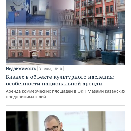
Недвижимость
31 июл, 18:10
Бизнес в объекте культурного наследия:
особенности национальной аренды
Аренда коммерческих площадей в ОКН глазами казанских
предпринимателей