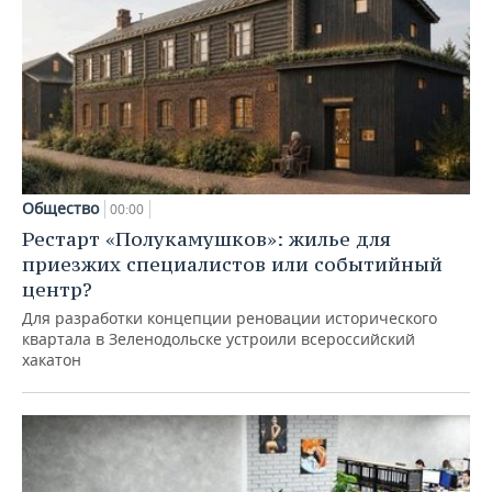
Общество
00:00
Рестарт «Полукамушков»: жилье для
приезжих специалистов или событийный
центр?
Для разработки концепции реновации исторического
квартала в Зеленодольске устроили всероссийский
хакатон