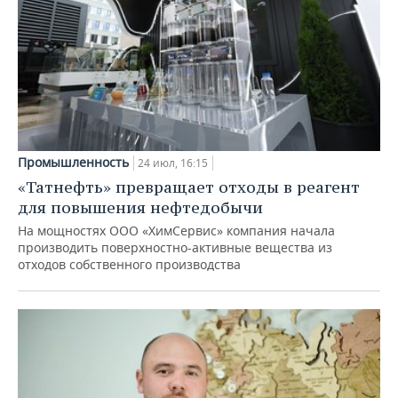
Промышленность
24 июл, 16:15
«Татнефть» превращает отходы в реагент
для повышения нефтедобычи
На мощностях ООО «ХимСервис» компания начала
производить поверхностно-активные вещества из
отходов собственного производства