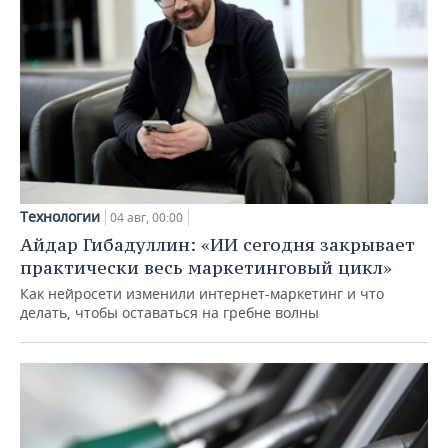
Технологии
04 авг, 00:00
Айдар Гибадуллин: «ИИ сегодня закрывает
практически весь маркетинговый цикл»
Как нейросети изменили интернет-маркетинг и что
делать, чтобы оставаться на гребне волны