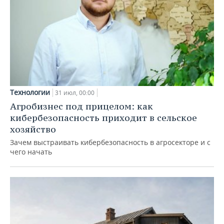
Технологии
31 июл, 00:00
Агробизнес под прицелом: как
кибербезопасность приходит в сельское
хозяйство
Зачем выстраивать кибербезопасность в агросекторе и с
чего начать