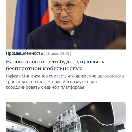
Промышленность
28 июл, 20:45
На автопилоте: кто будет управлять
беспилотной мобильностью
Рифкат Минниханов считает, что движение автономного
транспорта на шоссе, воде и в воздухе надо
координировать с единой платформы