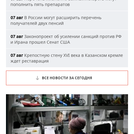
пополнить пять препаратов
В России могут расширить перечень
07 авг
получателей двух пенсий
Законопроект об усилении санкций против РФ
07 авг
и Ирана прошел Сенат США
Крепостную стену XVI века в Казанском кремле
07 авг
ждет реставрация
ВСЕ НОВОСТИ ЗА СЕГОДНЯ