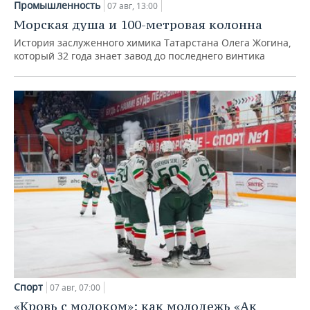
Промышленность
07 авг, 13:00
Морская душа и 100-метровая колонна
История заслуженного химика Татарстана Олега Жогина,
который 32 года знает завод до последнего винтика
Спорт
07 авг, 07:00
«Кровь с молоком»: как молодежь «Ак