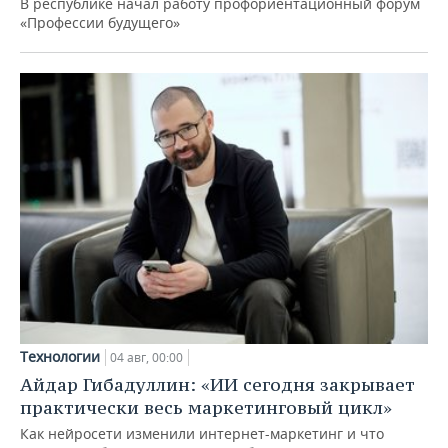
В республике начал работу профориентационный форум
«Профессии будущего»
Технологии
04 авг, 00:00
Айдар Гибадуллин: «ИИ сегодня закрывает
практически весь маркетинговый цикл»
Как нейросети изменили интернет-маркетинг и что