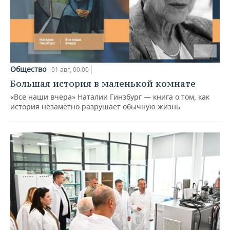
Общество
01 авг, 00:00
Большая история в маленькой комнате
«Все наши вчера» Наталии Гинзбург — книга о том, как
история незаметно разрушает обычную жизнь