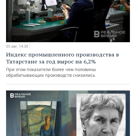
05 авг, 14:30
Индекс промышленного производства в
Татарстане за год вырос на 6,2%
При этом показатели более чем половины
обрабатывающих производств снизились