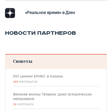
«Реальное время» в Дзен
НОВОСТИ ПАРТНЕРОВ
Сюжеты
XVI саммит БРИКС в Казани
499
МАТЕРИАЛОВ
Великие воины Татарии. Цикл исторических
материалов
24
МАТЕРИАЛА