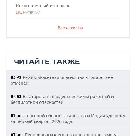
Искусственный интеллект
181
МАТЕРИАЛ
Все сюжеты
ЧИТАЙТЕ ТАКЖЕ
Режим «Ракетная опасность» в Татарстане
05:42
отменен
В Татарстане введены режимы ракетной и
04:53
беспилотной опасностей
Торговый оборот Татарстана и Индии удвоился
07 авг
за первый квартал 2026 года
Перечень жизненно важных лекарств могут
07 авг