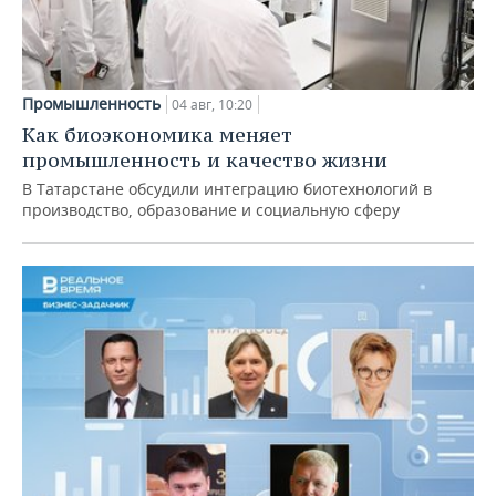
Промышленность
04 авг, 10:20
Как биоэкономика меняет
промышленность и качество жизни
В Татарстане обсудили интеграцию биотехнологий в
производство, образование и социальную сферу