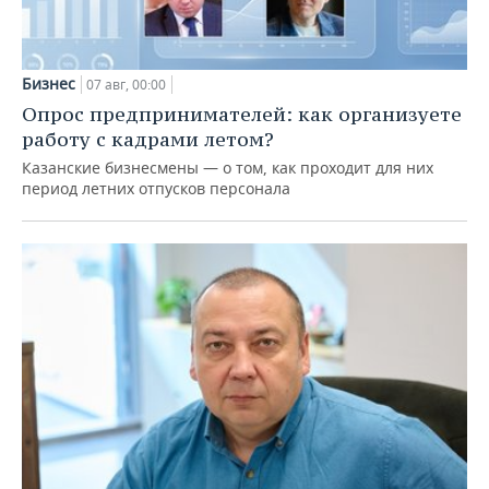
Бизнес
07 авг, 00:00
Опрос предпринимателей: как организуете
работу с кадрами летом?
Казанские бизнесмены — о том, как проходит для них
период летних отпусков персонала