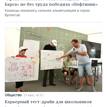
Барса» не без труда победила «Нефтяник»
Казанцы оказались сильнее альметьевцев в серии
буллитов
Общество
27 июл, 16:15
Карьерный тест-драйв для школьников