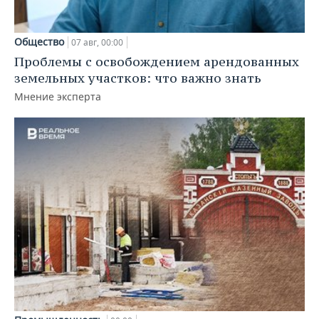
Общество
07 авг, 00:00
Проблемы с освобождением арендованных
земельных участков: что важно знать
Мнение эксперта