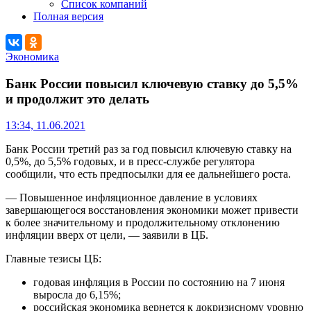
Список компаний
Полная версия
Экономика
Банк России повысил ключевую ставку до 5,5%
и продолжит это делать
13:34, 11.06.2021
Банк России третий раз за год повысил ключевую ставку на
0,5%, до 5,5% годовых, и в пресс-службе регулятора
сообщили, что есть предпосылки для ее дальнейшего роста.
— Повышенное инфляционное давление в условиях
завершающегося восстановления экономики может привести
к более значительному и продолжительному отклонению
инфляции вверх от цели, — заявили в ЦБ.
Главные тезисы ЦБ:
годовая инфляция в России по состоянию на 7 июня
выросла до 6,15%;
российская экономика вернется к докризисному уровню