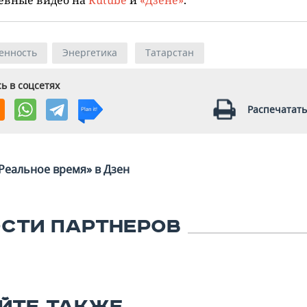
енность
Энергетика
Татарстан
ь в соцсетях
Распечатать
Реальное время» в Дзен
СТИ ПАРТНЕРОВ