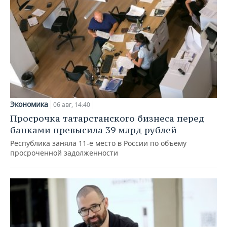
Экономика
06 авг, 14:40
Просрочка татарстанского бизнеса перед
банками превысила 39 млрд рублей
Республика заняла 11-е место в России по объему
просроченной задолженности