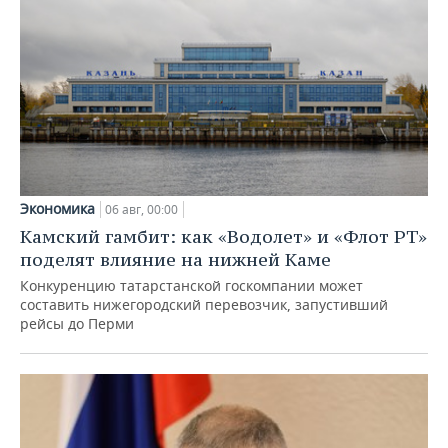
Экономика
06 авг, 00:00
Камский гамбит: как «Водолет» и «Флот РТ»
поделят влияние на нижней Каме
Конкуренцию татарстанской госкомпании может
составить нижегородский перевозчик, запустивший
рейсы до Перми