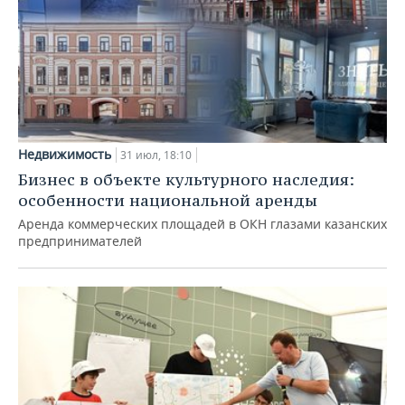
Недвижимость
31 июл, 18:10
Бизнес в объекте культурного наследия:
особенности национальной аренды
Аренда коммерческих площадей в ОКН глазами казанских
предпринимателей