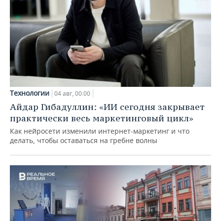
Технологии
04 авг, 00:00
Айдар Гибадуллин: «ИИ сегодня закрывает
практически весь маркетинговый цикл»
Как нейросети изменили интернет-маркетинг и что
делать, чтобы оставаться на гребне волны