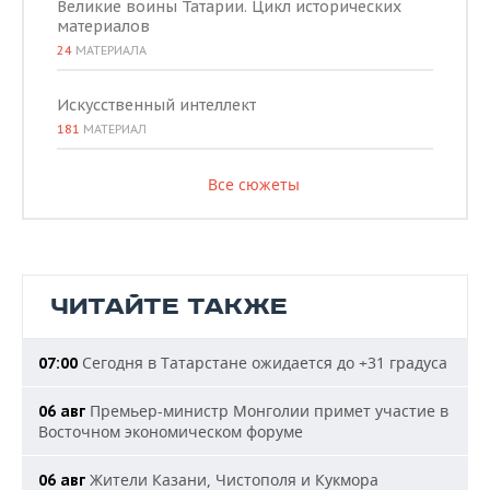
Великие воины Татарии. Цикл исторических
материалов
24
МАТЕРИАЛА
Искусственный интеллект
181
МАТЕРИАЛ
Все сюжеты
ЧИТАЙТЕ ТАКЖЕ
Сегодня в Татарстане ожидается до +31 градуса
07:00
Премьер-министр Монголии примет участие в
06 авг
Восточном экономическом форуме
Жители Казани, Чистополя и Кукмора
06 авг