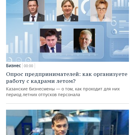
Бизнес
00:00
Опрос предпринимателей: как организуете
работу с кадрами летом?
Казанские бизнесмены — о том, как проходит для них
период летних отпусков персонала