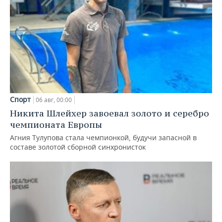
Спорт
06 авг, 00:00
Никита Шлейхер завоевал золото и серебро
чемпионата Европы
Агния Тулупова стала чемпионкой, будучи запасной в
составе золотой сборной синхронисток