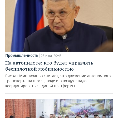
Промышленность
28 июл, 20:45
На автопилоте: кто будет управлять
беспилотной мобильностью
Рифкат Минниханов считает, что движение автономного
транспорта на шоссе, воде и в воздухе надо
координировать с единой платформы