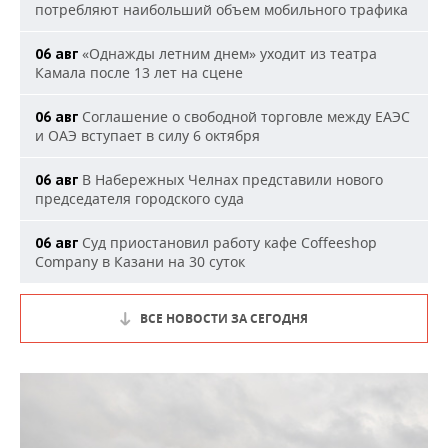
потребляют наибольший объем мобильного трафика
«Однажды летним днем» уходит из театра
06 авг
Камала после 13 лет на сцене
Соглашение о свободной торговле между ЕАЭС
06 авг
и ОАЭ вступает в силу 6 октября
В Набережных Челнах представили нового
06 авг
председателя городского суда
Суд приостановил работу кафе Coffeeshop
06 авг
Company в Казани на 30 суток
ВСЕ НОВОСТИ ЗА СЕГОДНЯ