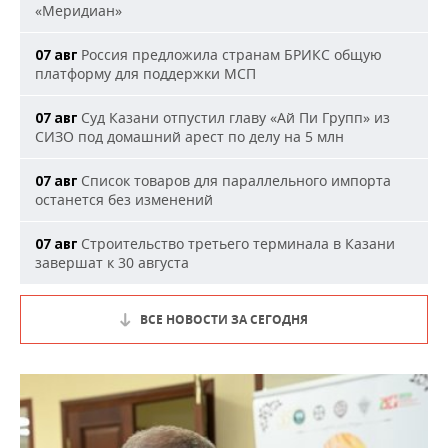
«Меридиан»
Россия предложила странам БРИКС общую
07 авг
платформу для поддержки МСП
Суд Казани отпустил главу «Ай Пи Групп» из
07 авг
СИЗО под домашний арест по делу на 5 млн
Список товаров для параллельного импорта
07 авг
останется без изменений
Строительство третьего терминала в Казани
07 авг
завершат к 30 августа
ВСЕ НОВОСТИ ЗА СЕГОДНЯ