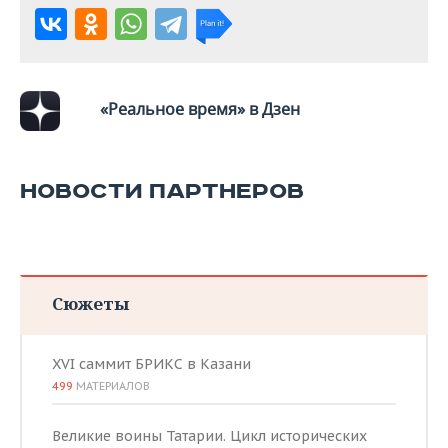
«Реальное время» в Дзен
НОВОСТИ ПАРТНЕРОВ
Сюжеты
XVI саммит БРИКС в Казани
499
МАТЕРИАЛОВ
Великие воины Татарии. Цикл исторических