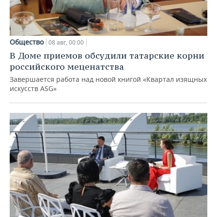
Общество
08 авг, 00:00
В Доме приемов обсудили татарские корни
российского меценатства
Завершается работа над новой книгой «Квартал изящных
искусств ASG»