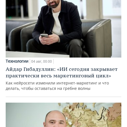
Технологии
04 авг, 00:00
Айдар Гибадуллин: «ИИ сегодня закрывает
практически весь маркетинговый цикл»
Как нейросети изменили интернет-маркетинг и что
делать, чтобы оставаться на гребне волны