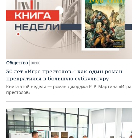
Общество
00:00
30 лет «Игре престолов»: как один роман
превратился в большую субкультуру
Книга этой недели — роман Джорджа Р. Р. Мартина «Игра
престолов»