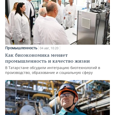
Промышленность
04 авг, 10:20
Как биоэкономика меняет
промышленность и качество жизни
В Татарстане обсудили интеграцию биотехнологий в
производство, образование и социальную сферу