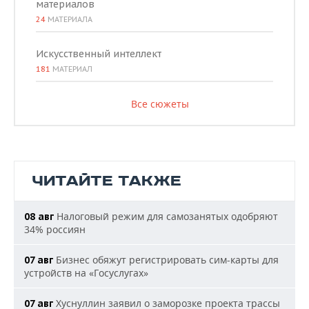
материалов
24
МАТЕРИАЛА
Искусственный интеллект
181
МАТЕРИАЛ
Все сюжеты
ЧИТАЙТЕ ТАКЖЕ
Налоговый режим для самозанятых одобряют
08 авг
34% россиян
Бизнес обяжут регистрировать сим-карты для
07 авг
устройств на «Госуслугах»
Хуснуллин заявил о заморозке проекта трассы
07 авг