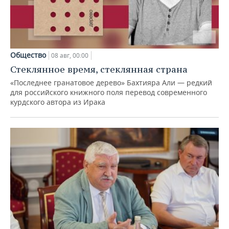
Общество
08 авг, 00:00
Стеклянное время, стеклянная страна
«Последнее гранатовое дерево» Бахтияра Али — редкий
для российского книжного поля перевод современного
курдского автора из Ирака