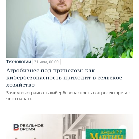
Технологии
31 июл, 00:00
Агробизнес под прицелом: как
кибербезопасность приходит в сельское
хозяйство
Зачем выстраивать кибербезопасность в агросекторе и с
чего начать