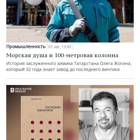
Промышленность
07 авг, 13:00
Морская душа и 100-метровая колонна
История заслуженного химика Татарстана Олега Жогина,
который 32 года знает завод до последнего винтика