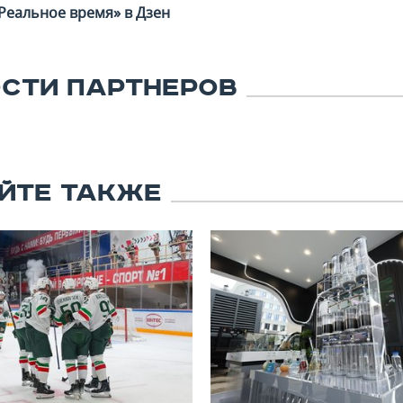
Реальное время» в Дзен
СТИ ПАРТНЕРОВ
ЙТЕ ТАКЖЕ