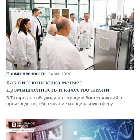
Промышленность
04 авг, 10:20
Как биоэкономика меняет
промышленность и качество жизни
В Татарстане обсудили интеграцию биотехнологий в
производство, образование и социальную сферу