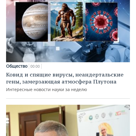
Общество
00:00
Ковид и спящие вирусы, неандертальские
гены, замерзающая атмосфера Плутона
Интересные новости науки за неделю