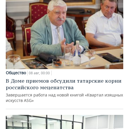
Общество
08 авг, 00:00
В Доме приемов обсудили татарские корни
российского меценатства
Завершается работа над новой книгой «Квартал изящных
искусств ASG»