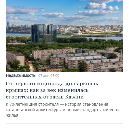
Недвижимость
07 авг, 08:00
От первого соцгорода до парков на
крышах: как за век изменилась
строительная отрасль Казани
К 70-летию Дня строителя — история становления
татарстанской архитектуры и новые стандарты качества
жилья