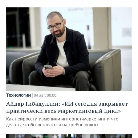
Технологии
04 авг, 00:00
Айдар Гибадуллин: «ИИ сегодня закрывает
практически весь маркетинговый цикл»
Как нейросети изменили интернет-маркетинг и что
делать, чтобы оставаться на гребне волны