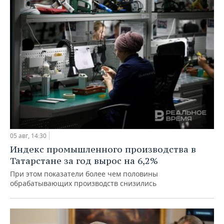
05 авг, 14:30
Индекс промышленного производства в
Татарстане за год вырос на 6,2%
При этом показатели более чем половины
обрабатывающих производств снизились