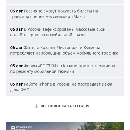
Россияне смогут покупать билеты на
06 авг
транспорт через мессенджер «Макс»
В России зафиксированы массовые сбои
06 авг
онлайн-сервисов и мобильной связи
Жители Казани, Чистополя и Кукмора
06 авг
потребляют наибольший объем мобильного трафика
Форум «РОСТКИ» в Казани примет чемпионат
05 авг
по ремонту мобильной техники
Работа iPhone в России не пострадает из-за
05 авг
дела ФАС
ВСЕ НОВОСТИ ЗА СЕГОДНЯ