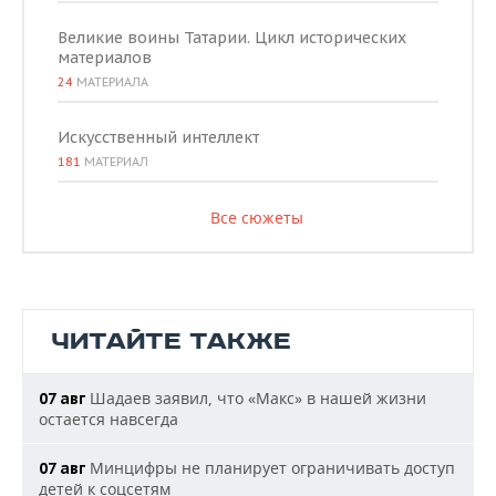
Великие воины Татарии. Цикл исторических
материалов
24
МАТЕРИАЛА
Искусственный интеллект
181
МАТЕРИАЛ
Все сюжеты
ЧИТАЙТЕ ТАКЖЕ
Шадаев заявил, что «Макс» в нашей жизни
07 авг
остается навсегда
Минцифры не планирует ограничивать доступ
07 авг
детей к соцсетям