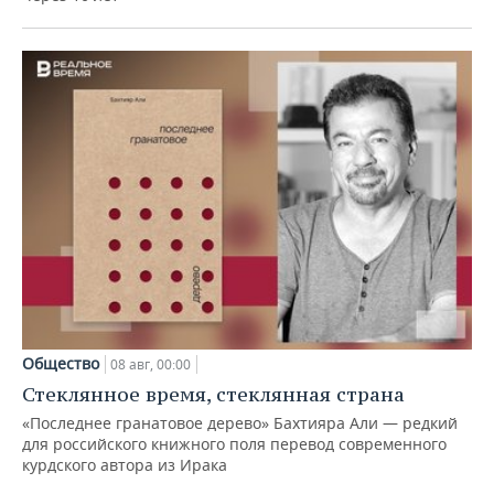
Общество
08 авг, 00:00
Стеклянное время, стеклянная страна
«Последнее гранатовое дерево» Бахтияра Али — редкий
для российского книжного поля перевод современного
курдского автора из Ирака