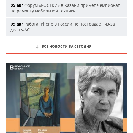
Форум «РОСТКИ» в Казани примет чемпионат
05 авг
по ремонту мобильной техники
Работа iPhone в России не пострадает из-за
05 авг
дела ФАС
ВСЕ НОВОСТИ ЗА СЕГОДНЯ