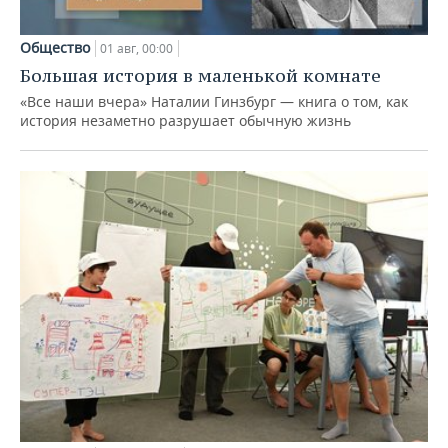
Общество
01 авг, 00:00
Большая история в маленькой комнате
«Все наши вчера» Наталии Гинзбург — книга о том, как
история незаметно разрушает обычную жизнь