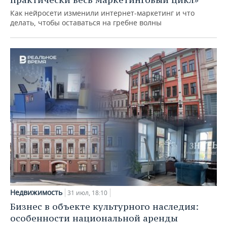
Как нейросети изменили интернет-маркетинг и что
делать, чтобы оставаться на гребне волны
Недвижимость
31 июл, 18:10
Бизнес в объекте культурного наследия:
особенности национальной аренды