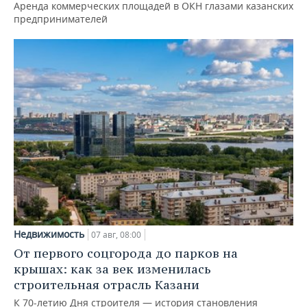
Аренда коммерческих площадей в ОКН глазами казанских
предпринимателей
Недвижимость
07 авг, 08:00
От первого соцгорода до парков на
крышах: как за век изменилась
строительная отрасль Казани
К 70-летию Дня строителя — история становления