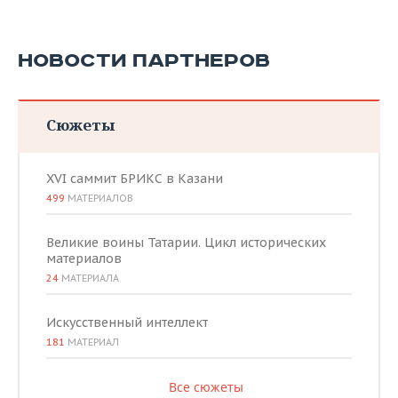
НОВОСТИ ПАРТНЕРОВ
Сюжеты
XVI саммит БРИКС в Казани
499
МАТЕРИАЛОВ
Великие воины Татарии. Цикл исторических
материалов
24
МАТЕРИАЛА
Искусственный интеллект
181
МАТЕРИАЛ
Все сюжеты