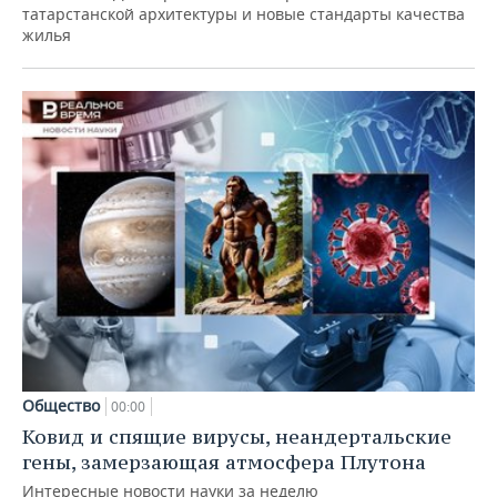
татарстанской архитектуры и новые стандарты качества
жилья
Общество
00:00
Ковид и спящие вирусы, неандертальские
гены, замерзающая атмосфера Плутона
Интересные новости науки за неделю