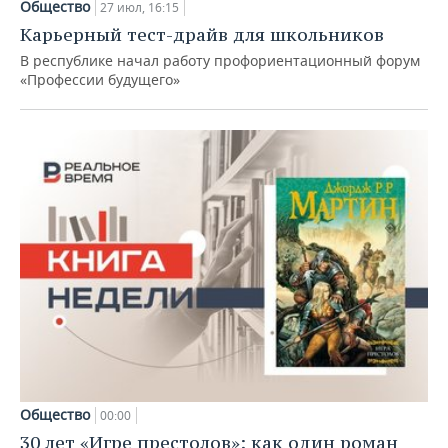
Общество
27 июл, 16:15
Карьерный тест-драйв для школьников
В республике начал работу профориентационный форум
«Профессии будущего»
Общество
00:00
30 лет «Игре престолов»: как один роман