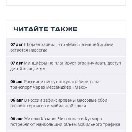
ЧИТАЙТЕ ТАКЖЕ
Шадаев заявил, что «Макс» в нашей жизни
07 авг
остается навсегда
Минцифры не планирует ограничивать доступ
07 авг
детей к соцсетям
Россияне смогут покупать билеты на
06 авг
транспорт через мессенджер «Макс»
В России зафиксированы массовые сбои
06 авг
онлайн-сервисов и мобильной связи
Жители Казани, Чистополя и Кукмора
06 авг
потребляют наибольший объем мобильного трафика