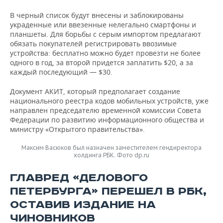
В черный список будут внесены и заблокированы
украденные или ввезенные нелегально смартфоны и
планшеты. Для борьбы с серым импортом предлагают
обязать покупателей регистрировать ввозимые
устройства: бесплатно можно будет провезти не более
одного в год, за второй придется заплатить $20, а за
каждый последующий — $30.
Документ АКИТ, который предполагает создание
национального реестра кодов мобильных устройств, уже
направлен председателю временной комиссии Совета
Федерации по развитию информационного общества и
министру «Открытого правительства».
Максим Васюков был назначен заместителем гендиректора
холдинга РБК. Фото dp.ru
ГЛАВРЕД «ДЕЛОВОГО
ПЕТЕРБУРГА» ПЕРЕШЕЛ В РБК,
ОСТАВИВ ИЗДАНИЕ НА
ЧИНОВНИКОВ