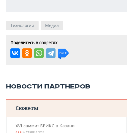
Технологии
Медиа
Поделитесь в соцсетях
НОВОСТИ ПАРТНЕРОВ
Сюжеты
XVI саммит БРИКС в Казани
499
МАТЕРИАЛОВ