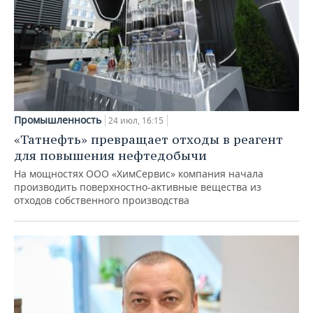
Промышленность
24 июл, 16:15
«Татнефть» превращает отходы в реагент
для повышения нефтедобычи
На мощностях ООО «ХимСервис» компания начала
производить поверхностно-активные вещества из
отходов собственного производства