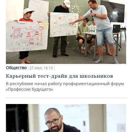
Общество
27 июл, 16:15
Карьерный тест-драйв для школьников
В республике начал работу профориентационный форум
«Профессии будущего»