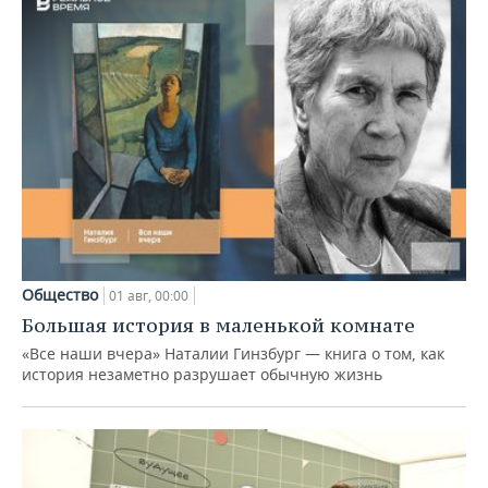
Общество
01 авг, 00:00
Большая история в маленькой комнате
«Все наши вчера» Наталии Гинзбург — книга о том, как
история незаметно разрушает обычную жизнь