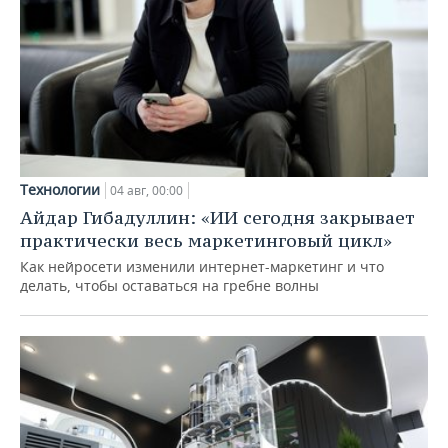
Технологии
04 авг, 00:00
Айдар Гибадуллин: «ИИ сегодня закрывает
практически весь маркетинговый цикл»
Как нейросети изменили интернет-маркетинг и что
делать, чтобы оставаться на гребне волны