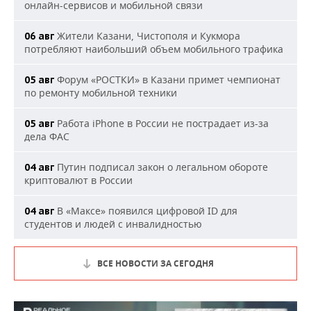
онлайн-сервисов и мобильной связи
Жители Казани, Чистополя и Кукмора
06 авг
потребляют наибольший объем мобильного трафика
Форум «РОСТКИ» в Казани примет чемпионат
05 авг
по ремонту мобильной техники
Работа iPhone в России не пострадает из-за
05 авг
дела ФАС
Путин подписал закон о легальном обороте
04 авг
криптовалют в России
В «Максе» появился цифровой ID для
04 авг
студентов и людей с инвалидностью
ВСЕ НОВОСТИ ЗА СЕГОДНЯ