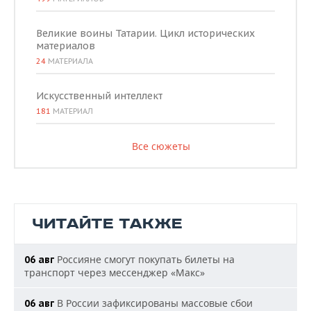
Великие воины Татарии. Цикл исторических
материалов
24
МАТЕРИАЛА
Искусственный интеллект
181
МАТЕРИАЛ
Все сюжеты
ЧИТАЙТЕ ТАКЖЕ
Россияне смогут покупать билеты на
06 авг
транспорт через мессенджер «Макс»
В России зафиксированы массовые сбои
06 авг