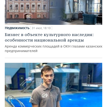
Недвижимость
31 июл, 18:10
Бизнес в объекте культурного наследия:
особенности национальной аренды
Аренда коммерческих площадей в ОКН глазами казанских
предпринимателей