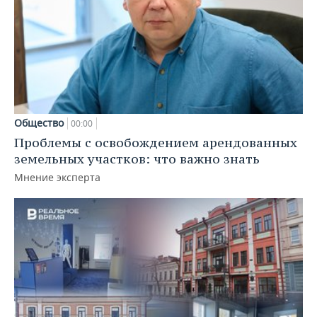
Общество
00:00
Проблемы с освобождением арендованных
земельных участков: что важно знать
Мнение эксперта