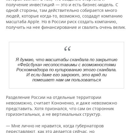
получение инвестиций — это и есть бизнес-модель. С
одной стороны, там действительно собирается много
людей, которые когда-то, возможно, создадут компанию
масштаба Apple. Но в России риск создать компанию,
получить на нее финансирование и свалить очень велик.
Я думаю, что масштабы скандала по закрытию
«Фейсбука» несопоставимы с возможностями
Роскомнадзора по купированию этого скандала.
И если даже его закроют, это вряд ли
помешает нам им пользоваться
Разделение России на отдельные территории
невозможно, считает Кононенко, и даже невозможно
представить. Хотя признался, что сам он сторонник
горизонтальных, а не вертикальных структур.
— Мне лично не нравится, когда губернаторов
переставляют, как это делается сейчас, но