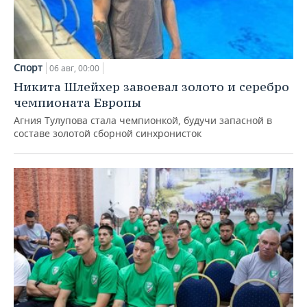
Спорт
06 авг, 00:00
Никита Шлейхер завоевал золото и серебро
чемпионата Европы
Агния Тулупова стала чемпионкой, будучи запасной в
составе золотой сборной синхронисток