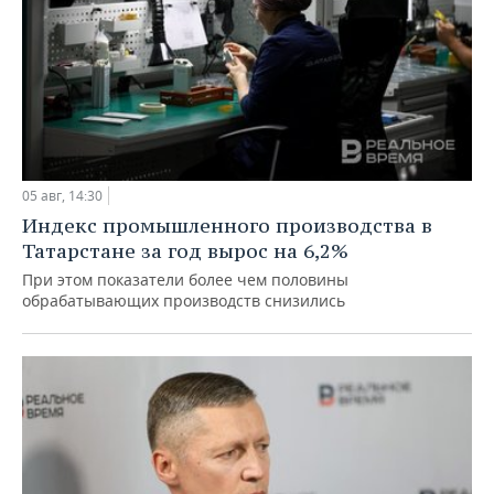
05 авг, 14:30
Индекс промышленного производства в
Татарстане за год вырос на 6,2%
При этом показатели более чем половины
обрабатывающих производств снизились