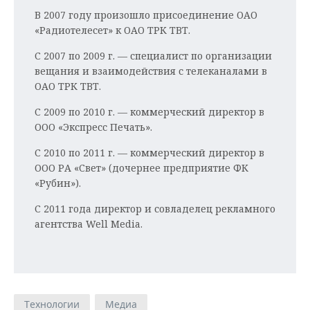
В 2007 году произошло присоединение ОАО
«Радиотелесет» к ОАО ТРК ТВТ.
С 2007 по 2009 г. — специалист по организации
вещания и взаимодействия с телеканалами в
ОАО ТРК ТВТ.
С 2009 по 2010 г. — коммерческий директор в
ООО «Экспресс Печать».
С 2010 по 2011 г. — коммерческий директор в
ООО РА «Свет» (дочернее предприятие ФК
«Рубин»).
С 2011 года директор и совладелец рекламного
агентства Well Media.
Технологии
Медиа