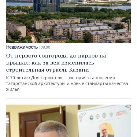
Недвижимость
08:00
От первого соцгорода до парков на
крышах: как за век изменилась
строительная отрасль Казани
К 70-летию Дня строителя — история становления
татарстанской архитектуры и новые стандарты качества
жилья