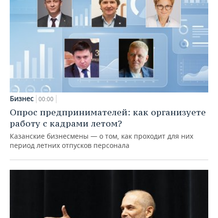
Бизнес
00:00
Опрос предпринимателей: как организуете
работу с кадрами летом?
Казанские бизнесмены — о том, как проходит для них
период летних отпусков персонала