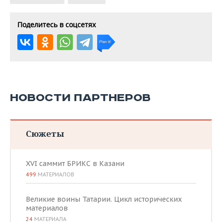
Поделитесь в соцсетях
НОВОСТИ ПАРТНЕРОВ
Сюжеты
XVI саммит БРИКС в Казани
499
МАТЕРИАЛОВ
Великие воины Татарии. Цикл исторических
материалов
24
МАТЕРИАЛА