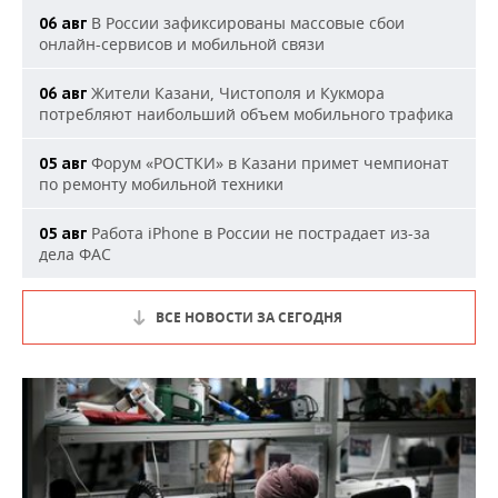
В России зафиксированы массовые сбои
06 авг
онлайн-сервисов и мобильной связи
Жители Казани, Чистополя и Кукмора
06 авг
потребляют наибольший объем мобильного трафика
Форум «РОСТКИ» в Казани примет чемпионат
05 авг
по ремонту мобильной техники
Работа iPhone в России не пострадает из-за
05 авг
дела ФАС
ВСЕ НОВОСТИ ЗА СЕГОДНЯ