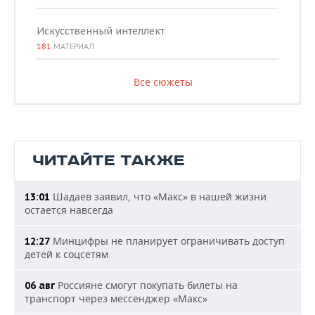
Искусственный интеллект
181
МАТЕРИАЛ
Все сюжеты
ЧИТАЙТЕ ТАКЖЕ
Шадаев заявил, что «Макс» в нашей жизни
13:01
остается навсегда
Минцифры не планирует ограничивать доступ
12:27
детей к соцсетям
Россияне смогут покупать билеты на
06 авг
транспорт через мессенджер «Макс»