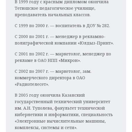
В 1999 году с красным дипломом окончила
Тетюшское педагогическое училище,
преподаватель начальных классов.
С 1999 по 2000 г. — воспитатель в ДОУ № 282.
С 2000 по 2001 г. — менеджер в рекламно-
полиграфической компании «Юлдыз-Принт».
С 2001 по 2002 г. — маркетолог, менеджер по
рекламе в ОАО НПП «Микрон».
С 2002 по 2007 г. — маркетолог, зам.
коммерческого директора в ОАО
«Радиотелесет».
В 2005 году окончила Казанский
государственный технический университет
им. А.Н. Туполева, факультет технической
кибернетики и информатики, специальность
«Электронные вычислительные машины,
комплексы, системы и сети».