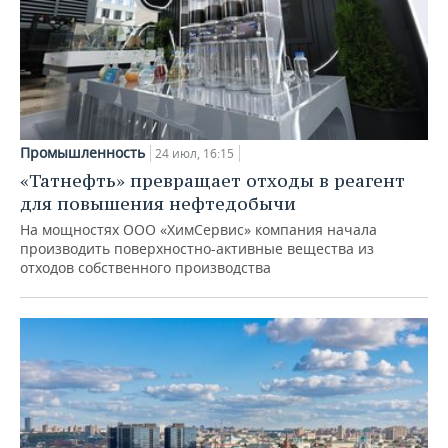
Промышленность
24 июл, 16:15
«Татнефть» превращает отходы в реагент
для повышения нефтедобычи
На мощностях ООО «ХимСервис» компания начала
производить поверхностно-активные вещества из
отходов собственного производства