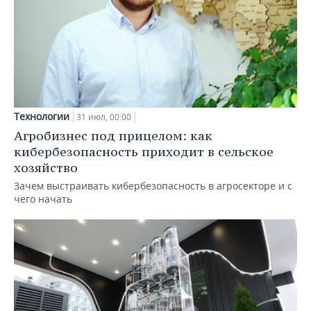
Технологии
31 июл, 00:00
Агробизнес под прицелом: как
кибербезопасность приходит в сельское
хозяйство
Зачем выстраивать кибербезопасность в агросекторе и с
чего начать