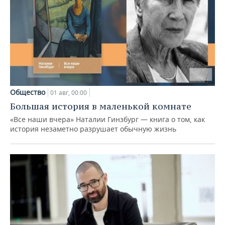
Общество
01 авг, 00:00
Большая история в маленькой комнате
«Все наши вчера» Наталии Гинзбург — книга о том, как
история незаметно разрушает обычную жизнь