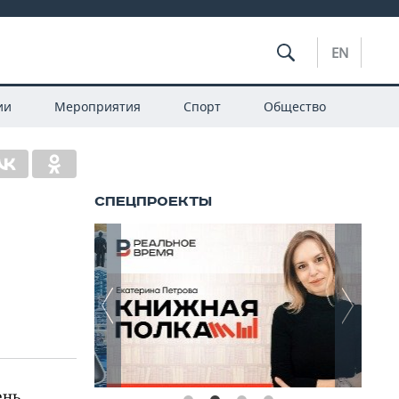
EN
ии
Мероприятия
Спорт
Общество
ень