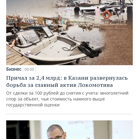
Бизнес
00:00
Причал за 2,4 млрд: в Казани развернулась
борьба за главный актив Локомотива
От сделки за 100 рублей до снятия с учета: многолетний
спор за объект, чья стоимость намного выше
государственной оценки