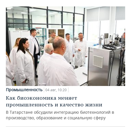
Промышленность
04 авг, 10:20
Как биоэкономика меняет
промышленность и качество жизни
В Татарстане обсудили интеграцию биотехнологий в
производство, образование и социальную сферу