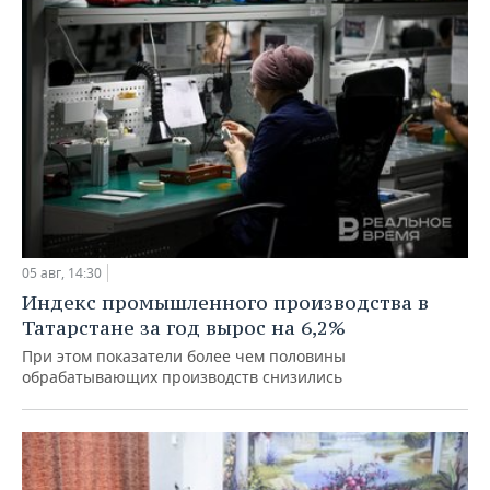
05 авг, 14:30
Индекс промышленного производства в
Татарстане за год вырос на 6,2%
При этом показатели более чем половины
обрабатывающих производств снизились