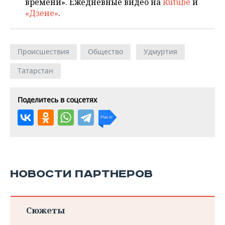
времени». Ежедневные видео на
Rutube
и
«Дзене»
.
Происшествия
Общество
Удмуртия
Татарстан
Поделитесь в соцсетях
НОВОСТИ ПАРТНЕРОВ
Сюжеты