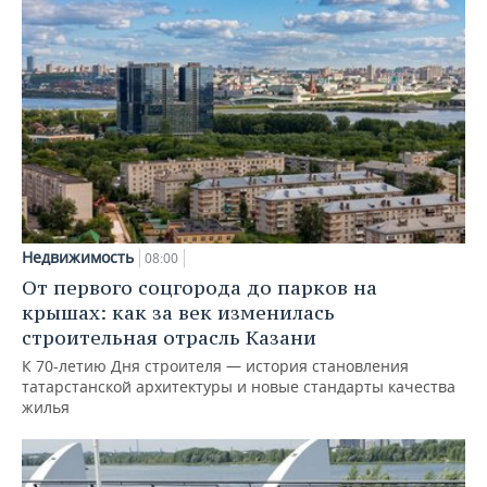
Недвижимость
08:00
От первого соцгорода до парков на
крышах: как за век изменилась
строительная отрасль Казани
К 70-летию Дня строителя — история становления
татарстанской архитектуры и новые стандарты качества
жилья