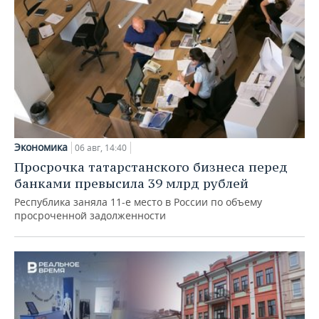
Экономика
06 авг, 14:40
Просрочка татарстанского бизнеса перед
банками превысила 39 млрд рублей
Республика заняла 11-е место в России по объему
просроченной задолженности