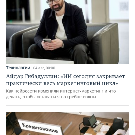
Технологии
04 авг, 00:00
Айдар Гибадуллин: «ИИ сегодня закрывает
практически весь маркетинговый цикл»
Как нейросети изменили интернет-маркетинг и что
делать, чтобы оставаться на гребне волны