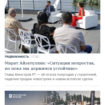
Недвижимость
17:32
Марат Айзатуллин: «Ситуация непростая,
но пока мы держимся устойчиво»
Глава Минстроя РТ — об итогах полугодия у строителей,
падении продаж новостроек и новом всплеске сделок