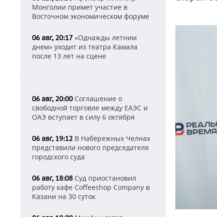
Монголии примет участие в
Восточном экономическом форуме
«Однажды летним
06 авг, 20:17
днем» уходит из театра Камала
после 13 лет на сцене
Соглашение о
06 авг, 20:00
свободной торговле между ЕАЭС и
ОАЭ вступает в силу 6 октября
В Набережных Челнах
06 авг, 19:12
представили нового председателя
городского суда
Суд приостановил
06 авг, 18:08
работу кафе Coffeeshop Company в
Казани на 30 суток