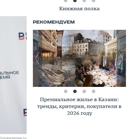
Книжная полка
Премиальное жилье в Казани:
тренды, критерии, покупатели в
2026 году
alnoevremya.ru