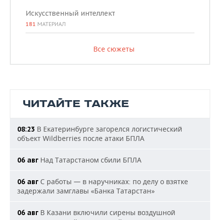
Искусственный интеллект
181
МАТЕРИАЛ
Все сюжеты
ЧИТАЙТЕ ТАКЖЕ
В Екатеринбурге загорелся логистический
08:23
объект Wildberries после атаки БПЛА
Над Татарстаном сбили БПЛА
06 авг
С работы — в наручниках: по делу о взятке
06 авг
задержали замглавы «Банка Татарстан»
В Казани включили сирены воздушной
06 авг