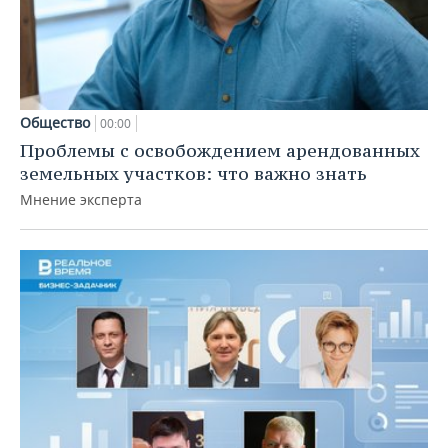
Общество
00:00
Проблемы с освобождением арендованных
земельных участков: что важно знать
Мнение эксперта