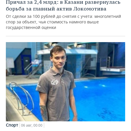
Причал за 2,4 млрд: в Казани развернулась
борьба за главный актив Локомотива
От сделки за 100 рублей до снятия с учета: многолетний
спор за объект, чья стоимость намного выше
государственной оценки
Спорт
06 авг, 00:00