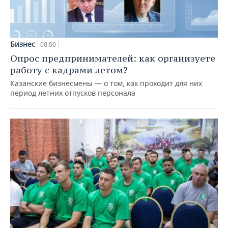
Бизнес
00:00
Опрос предпринимателей: как организуете
работу с кадрами летом?
Казанские бизнесмены — о том, как проходит для них
период летних отпусков персонала