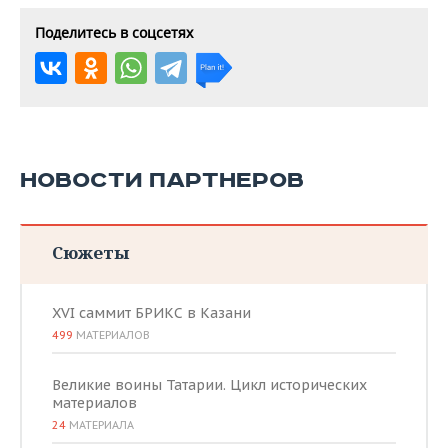
Поделитесь в соцсетях
НОВОСТИ ПАРТНЕРОВ
Сюжеты
XVI саммит БРИКС в Казани
499
МАТЕРИАЛОВ
Великие воины Татарии. Цикл исторических
материалов
24
МАТЕРИАЛА