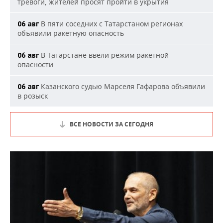
тревоги, жителей просят пройти в укрытия
В пяти соседних с Татарстаном регионах
06 авг
объявили ракетную опасность
В Татарстане ввели режим ракетной
06 авг
опасности
Казанского судью Марселя Гафарова объявили
06 авг
в розыск
ВСЕ НОВОСТИ ЗА СЕГОДНЯ