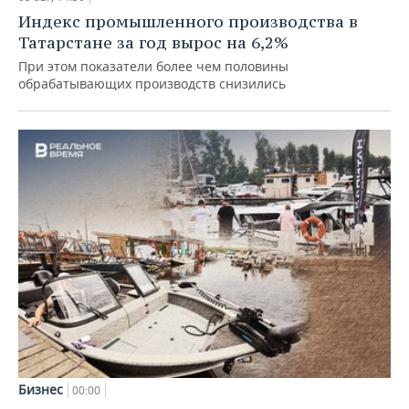
Индекс промышленного производства в
Татарстане за год вырос на 6,2%
При этом показатели более чем половины
обрабатывающих производств снизились
Бизнес
00:00