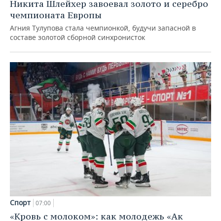
Никита Шлейхер завоевал золото и серебро
чемпионата Европы
Агния Тулупова стала чемпионкой, будучи запасной в
составе золотой сборной синхронисток
Спорт
07:00
«Кровь с молоком»: как молодежь «Ак