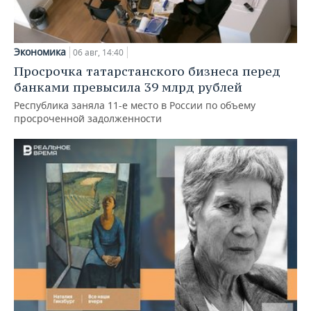
Экономика
06 авг, 14:40
Просрочка татарстанского бизнеса перед
банками превысила 39 млрд рублей
Республика заняла 11-е место в России по объему
просроченной задолженности