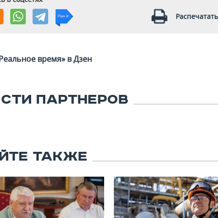
Распечатать
Реальное время» в Дзен
СТИ ПАРТНЕРОВ
ЙТЕ ТАКЖЕ