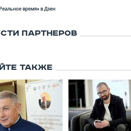
Реальное время» в Дзен
СТИ ПАРТНЕРОВ
ЙТЕ ТАКЖЕ