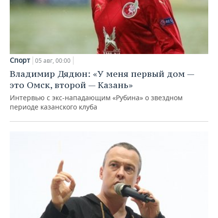
Спорт
05 авг, 00:00
Владимир Дядюн: «У меня первый дом —
это Омск, второй — Казань»
Интервью с экс-нападающим «Рубина» о звездном
периоде казанского клуба