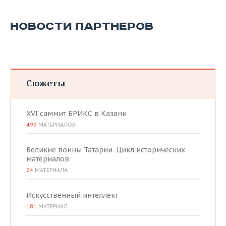
НОВОСТИ ПАРТНЕРОВ
Сюжеты
XVI саммит БРИКС в Казани
499
МАТЕРИАЛОВ
Великие воины Татарии. Цикл исторических
материалов
24
МАТЕРИАЛА
Искусственный интеллект
181
МАТЕРИАЛ