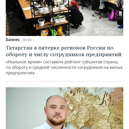
Бизнес
00:00
Татарстан в пятерке регионов России по
обороту и числу сотрудников предприятий
«Реальное время» составило рейтинг субъектов страны
по обороту и средней численности сотрудников на малых
предприятиях