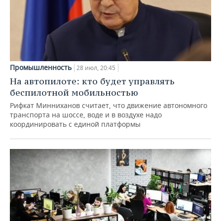
Промышленность
28 июл, 20:45
На автопилоте: кто будет управлять
беспилотной мобильностью
Рифкат Минниханов считает, что движение автономного
транспорта на шоссе, воде и в воздухе надо
координировать с единой платформы