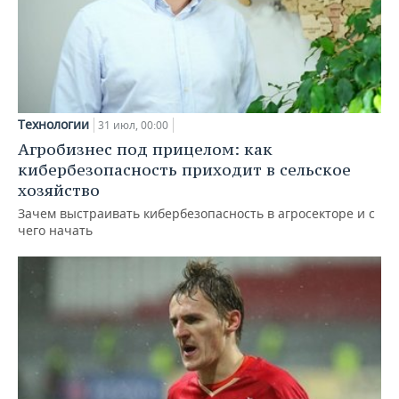
Технологии
31 июл, 00:00
Агробизнес под прицелом: как
кибербезопасность приходит в сельское
хозяйство
Зачем выстраивать кибербезопасность в агросекторе и с
чего начать