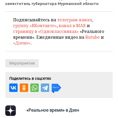
.
заместитель губернатора Мурманской области
Подписывайтесь на
телеграм-канал
,
группу «ВКонтакте»
,
канал в MAX
и
страницу в «Одноклассниках»
«Реального
времени». Ежедневные видео на
Rutube
и
«Дзене»
.
Мероприятия
Поделитесь в соцсетях
«Реальное время» в Дзен