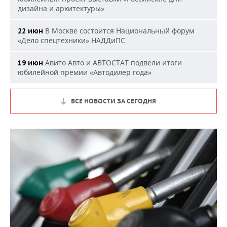
дизайна и архитектуры»
В Москве состоится Национальный форум
22 июн
«Дело спецтехники» НАДДиПС
Авито Авто и АВТОСТАТ подвели итоги
19 июн
юбилейной премии «Автодилер года»
ВСЕ НОВОСТИ ЗА СЕГОДНЯ