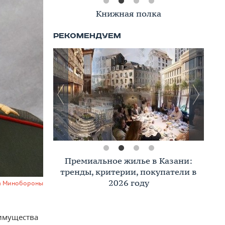
Книжная полка
Премиальное жилье в Казани:
тренды, критерии, покупатели в
2026 году
та Минобороны
 имущества