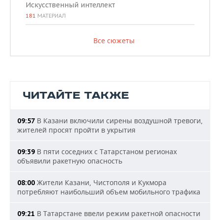
Искусственный интеллект
181
МАТЕРИАЛ
Все сюжеты
ЧИТАЙТЕ ТАКЖЕ
В Казани включили сирены воздушной тревоги,
09:57
жителей просят пройти в укрытия
В пяти соседних с Татарстаном регионах
09:39
объявили ракетную опасность
Жители Казани, Чистополя и Кукмора
08:00
потребляют наибольший объем мобильного трафика
В Татарстане ввели режим ракетной опасности
09:21