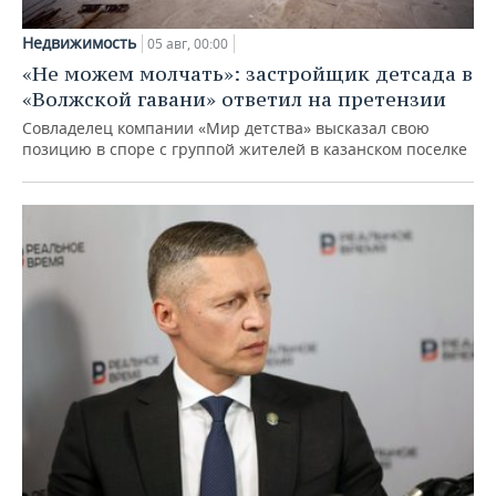
Недвижимость
05 авг, 00:00
«Не можем молчать»: застройщик детсада в
«Волжской гавани» ответил на претензии
Совладелец компании «Мир детства» высказал свою
позицию в споре с группой жителей в казанском поселке