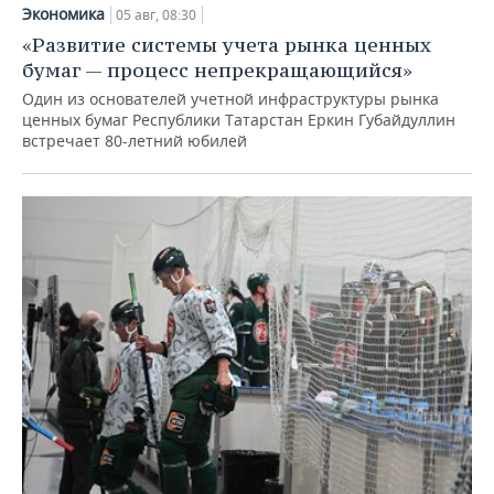
Экономика
05 авг, 08:30
«Развитие системы учета рынка ценных
бумаг — процесс непрекращающийся»
Один из основателей учетной инфраструктуры рынка
ценных бумаг Республики Татарстан Еркин Губайдуллин
встречает 80-летний юбилей