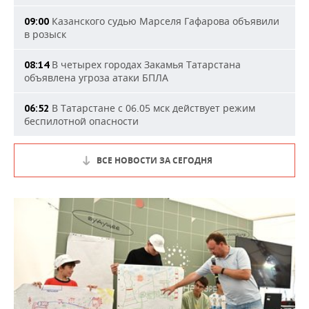
Казанского судью Марселя Гафарова объявили
09:00
в розыск
В четырех городах Закамья Татарстана
08:14
объявлена угроза атаки БПЛА
В Татарстане с 06.05 мск действует режим
06:52
беспилотной опасности
ВСЕ НОВОСТИ ЗА СЕГОДНЯ