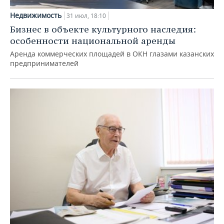
Недвижимость
31 июл, 18:10
Бизнес в объекте культурного наследия:
особенности национальной аренды
Аренда коммерческих площадей в ОКН глазами казанских
предпринимателей