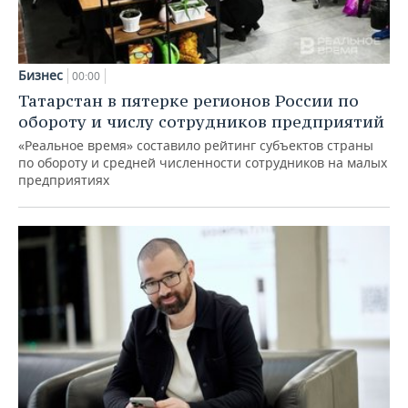
Бизнес
00:00
Татарстан в пятерке регионов России по
обороту и числу сотрудников предприятий
«Реальное время» составило рейтинг субъектов страны
по обороту и средней численности сотрудников на малых
предприятиях