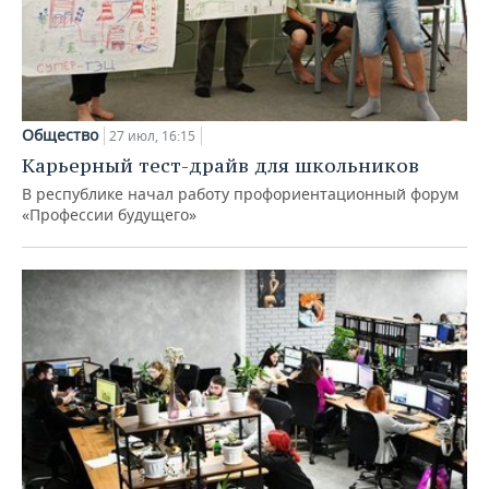
Общество
27 июл, 16:15
Карьерный тест-драйв для школьников
В республике начал работу профориентационный форум
«Профессии будущего»