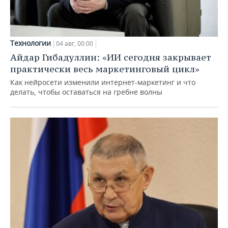
Технологии
04 авг, 00:00
Айдар Гибадуллин: «ИИ сегодня закрывает
практически весь маркетинговый цикл»
Как нейросети изменили интернет-маркетинг и что
делать, чтобы оставаться на гребне волны