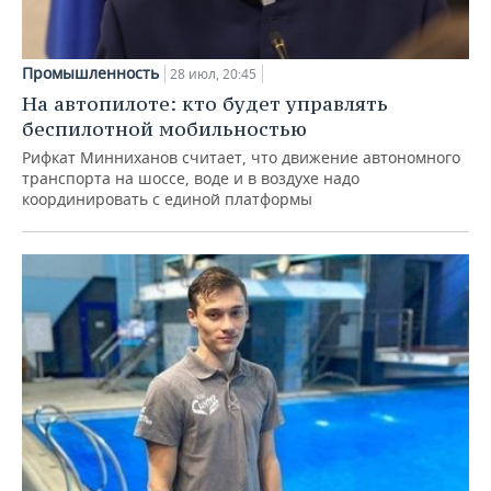
Промышленность
28 июл, 20:45
На автопилоте: кто будет управлять
беспилотной мобильностью
Рифкат Минниханов считает, что движение автономного
транспорта на шоссе, воде и в воздухе надо
координировать с единой платформы