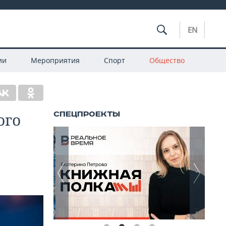
EN
ии
Мероприятия
Спорт
Общество
ого