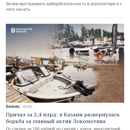
Зачем выстраивать кибербезопасность в агросекторе и с
чего начать
Бизнес
00:00
Причал за 2,4 млрд: в Казани развернулась
борьба за главный актив Локомотива
От сделки за 100 рублей до снятия с учета: многолетний