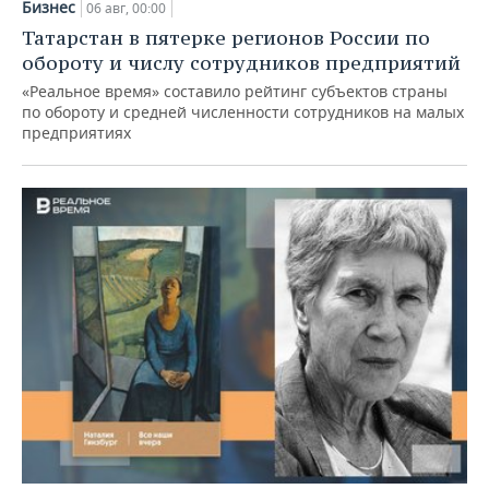
Бизнес
06 авг, 00:00
Татарстан в пятерке регионов России по
обороту и числу сотрудников предприятий
«Реальное время» составило рейтинг субъектов страны
по обороту и средней численности сотрудников на малых
предприятиях