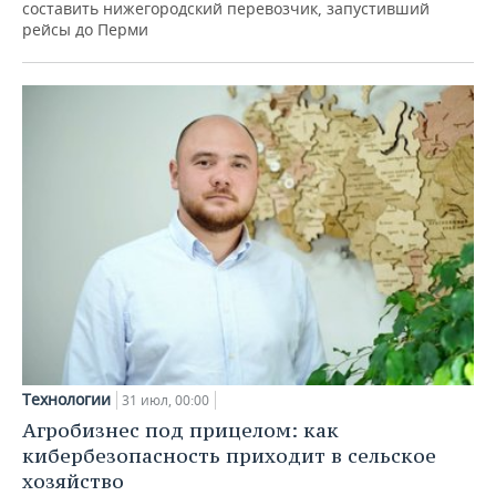
составить нижегородский перевозчик, запустивший
рейсы до Перми
Технологии
31 июл, 00:00
Агробизнес под прицелом: как
кибербезопасность приходит в сельское
хозяйство