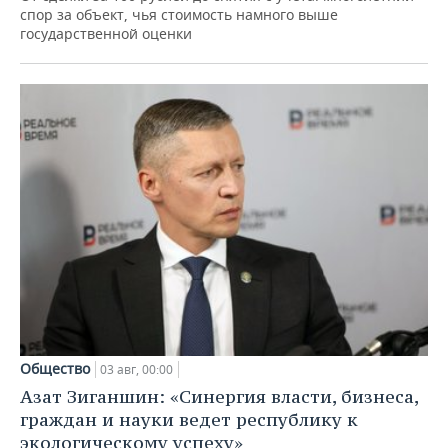
спор за объект, чья стоимость намного выше
государственной оценки
Общество
03 авг, 00:00
Азат Зиганшин: «Синергия власти, бизнеса,
граждан и науки ведет республику к
экологическому успеху»