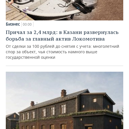
Бизнес
00:00
Причал за 2,4 млрд: в Казани развернулась
борьба за главный актив Локомотива
От сделки за 100 рублей до снятия с учета: многолетний
спор за объект, чья стоимость намного выше
государственной оценки