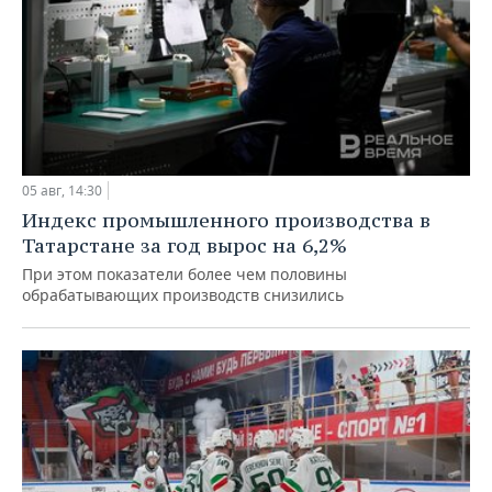
05 авг, 14:30
Индекс промышленного производства в
Татарстане за год вырос на 6,2%
При этом показатели более чем половины
обрабатывающих производств снизились