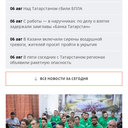
Над Татарстаном сбили БПЛА
06 авг
С работы — в наручниках: по делу о взятке
06 авг
задержали замглавы «Банка Татарстан»
В Казани включили сирены воздушной
06 авг
тревоги, жителей просят пройти в укрытия
В пяти соседних с Татарстаном регионах
06 авг
объявили ракетную опасность
ВСЕ НОВОСТИ ЗА СЕГОДНЯ