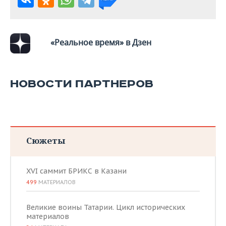
«Реальное время» в Дзен
НОВОСТИ ПАРТНЕРОВ
Сюжеты
XVI саммит БРИКС в Казани
499
МАТЕРИАЛОВ
Великие воины Татарии. Цикл исторических
материалов