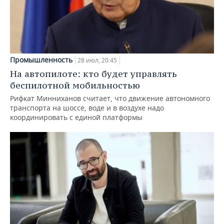
Промышленность
28 июл, 20:45
На автопилоте: кто будет управлять
беспилотной мобильностью
Рифкат Минниханов считает, что движение автономного
транспорта на шоссе, воде и в воздухе надо
координировать с единой платформы