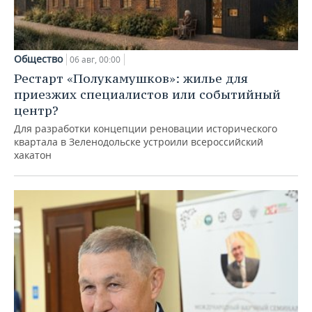
Общество
06 авг, 00:00
Рестарт «Полукамушков»: жилье для
приезжих специалистов или событийный
центр?
Для разработки концепции реновации исторического
квартала в Зеленодольске устроили всероссийский
хакатон