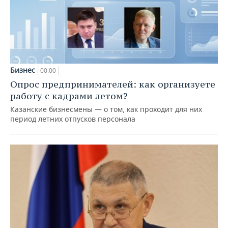
Бизнес
00:00
Опрос предпринимателей: как организуете
работу с кадрами летом?
Казанские бизнесмены — о том, как проходит для них
период летних отпусков персонала