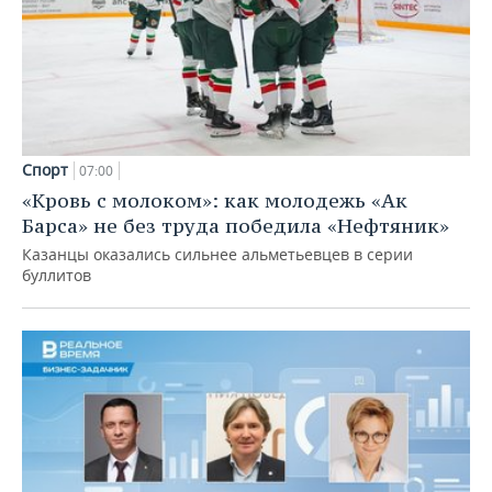
Спорт
07:00
«Кровь с молоком»: как молодежь «Ак
Барса» не без труда победила «Нефтяник»
Казанцы оказались сильнее альметьевцев в серии
буллитов