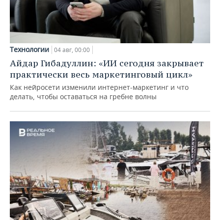
Технологии
04 авг, 00:00
Айдар Гибадуллин: «ИИ сегодня закрывает
практически весь маркетинговый цикл»
Как нейросети изменили интернет-маркетинг и что
делать, чтобы оставаться на гребне волны