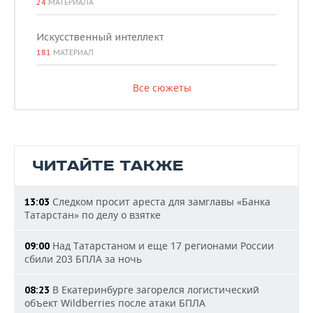
24
МАТЕРИАЛА
Искусственный интеллект
181
МАТЕРИАЛ
Все сюжеты
ЧИТАЙТЕ ТАКЖЕ
Следком просит ареста для замглавы «Банка
13:03
Татарстан» по делу о взятке
Над Татарстаном и еще 17 регионами России
09:00
сбили 203 БПЛА за ночь
В Екатеринбурге загорелся логистический
08:23
объект Wildberries после атаки БПЛА