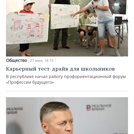
Общество
27 июл, 16:15
Карьерный тест-драйв для школьников
В республике начал работу профориентационный форум
«Профессии будущего»