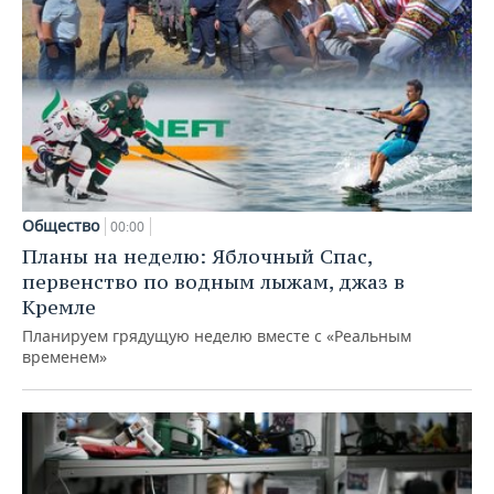
Общество
00:00
Планы на неделю: Яблочный Спас,
первенство по водным лыжам, джаз в
Кремле
Планируем грядущую неделю вместе с «Реальным
временем»