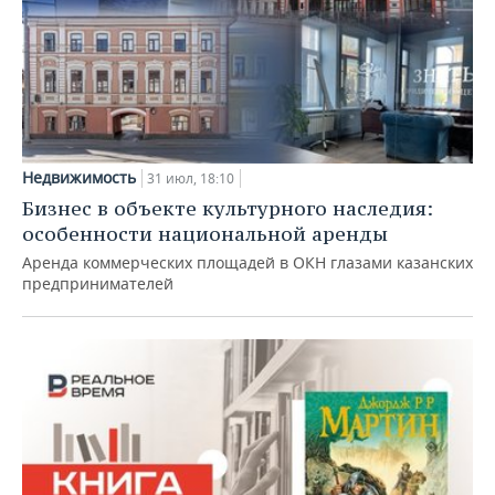
Недвижимость
31 июл, 18:10
Бизнес в объекте культурного наследия:
особенности национальной аренды
Аренда коммерческих площадей в ОКН глазами казанских
предпринимателей