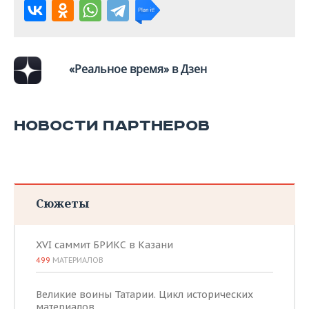
«Реальное время» в Дзен
НОВОСТИ ПАРТНЕРОВ
Сюжеты
XVI саммит БРИКС в Казани
499
МАТЕРИАЛОВ
Великие воины Татарии. Цикл исторических
материалов