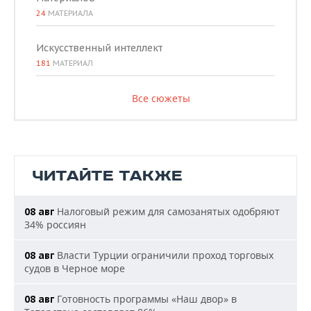
24
МАТЕРИАЛА
Искусственный интеллект
181
МАТЕРИАЛ
Все сюжеты
ЧИТАЙТЕ ТАКЖЕ
Налоговый режим для самозанятых одобряют
08 авг
34% россиян
Власти Турции ограничили проход торговых
08 авг
судов в Черное море
Готовность программы «Наш двор» в
08 авг