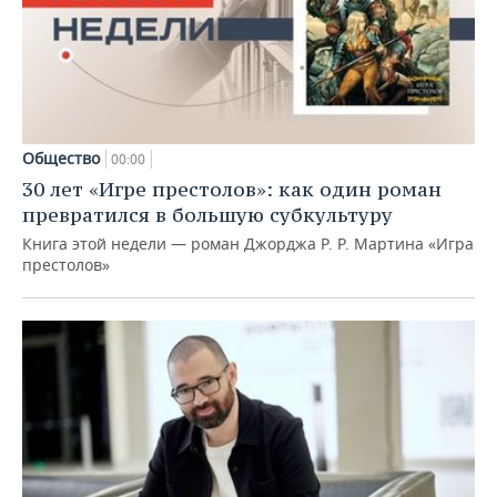
Общество
00:00
30 лет «Игре престолов»: как один роман
превратился в большую субкультуру
Книга этой недели — роман Джорджа Р. Р. Мартина «Игра
престолов»