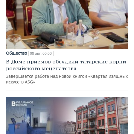
Общество
08 авг, 00:00
В Доме приемов обсудили татарские корни
российского меценатства
Завершается работа над новой книгой «Квартал изящных
искусств ASG»