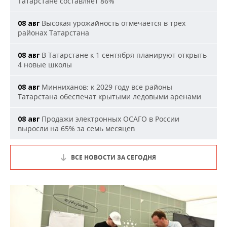
Татарстане составляет 86%
Высокая урожайность отмечается в трех
08 авг
районах Татарстана
В Татарстане к 1 сентября планируют открыть
08 авг
4 новые школы
Минниханов: к 2029 году все районы
08 авг
Татарстана обеспечат крытыми ледовыми аренами
Продажи электронных ОСАГО в России
08 авг
выросли на 65% за семь месяцев
ВСЕ НОВОСТИ ЗА СЕГОДНЯ