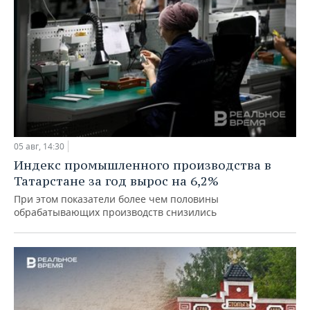
05 авг, 14:30
Индекс промышленного производства в
Татарстане за год вырос на 6,2%
При этом показатели более чем половины
обрабатывающих производств снизились