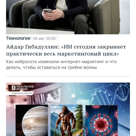
Технологии
04 авг, 00:00
Айдар Гибадуллин: «ИИ сегодня закрывает
практически весь маркетинговый цикл»
Как нейросети изменили интернет-маркетинг и что
делать, чтобы оставаться на гребне волны