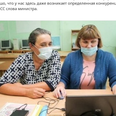
шо, что у нас здесь даже возникает определенная конкурен
АСС слова министра.