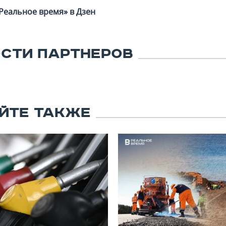
Реальное время» в Дзен
СТИ ПАРТНЕРОВ
ЙТЕ ТАКЖЕ